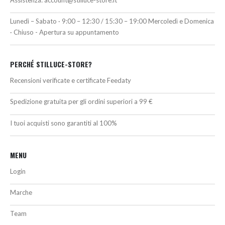
Lunedì – Sabato · 9:00 – 12:30 / 15:30 – 19:00 Mercoledì e Domenica
· Chiuso - Apertura su appuntamento
PERCHÉ STILLUCE-STORE?
Recensioni verificate e certificate Feedaty
Spedizione gratuita per gli ordini superiori a 99 €
I tuoi acquisti sono garantiti al 100%
MENU
Login
Marche
Team