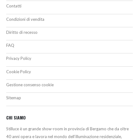
Contatti
Condizioni di vendita
Diritto di recesso
FAQ
Privacy Policy
Cookie Policy
Gestione consenso cookie
Sitemap
CHI SIAMO
Stilluce è un grande show-room in provincia di Bergamo che da oltre
40 anni opera e lavora nel mondo dell’illuminazione residenziale,