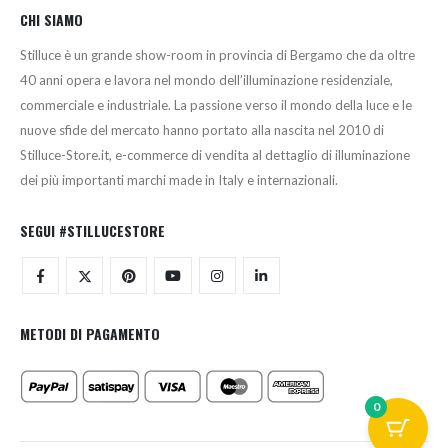
CHI SIAMO
Stilluce è un grande show-room in provincia di Bergamo che da oltre
40 anni opera e lavora nel mondo dell’illuminazione residenziale,
commerciale e industriale. La passione verso il mondo della luce e le
nuove sfide del mercato hanno portato alla nascita nel 2010 di
Stilluce-Store.it, e-commerce di vendita al dettaglio di illuminazione
dei più importanti marchi made in Italy e internazionali.
SEGUI #STILLUCESTORE
METODI DI PAGAMENTO
0