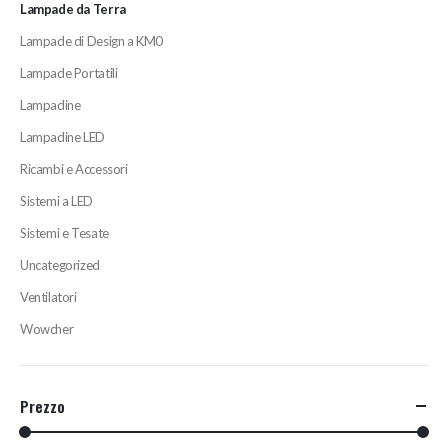
Lampade da Terra
Lampade di Design a KM0
Lampade Portatili
Lampadine
Lampadine LED
Ricambi e Accessori
Sistemi a LED
Sistemi e Tesate
Uncategorized
Ventilatori
Wowcher
Prezzo