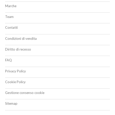
Marche
Team
Contatti
Condizioni di vendita
Diritto di recesso
FAQ
Privacy Policy
Cookie Policy
Gestione consenso cookie
Sitemap