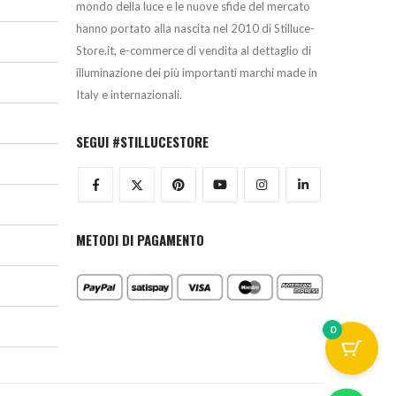
mondo della luce e le nuove sfide del mercato
hanno portato alla nascita nel 2010 di Stilluce-
Store.it, e-commerce di vendita al dettaglio di
illuminazione dei più importanti marchi made in
Italy e internazionali.
SEGUI #STILLUCESTORE
METODI DI PAGAMENTO
0