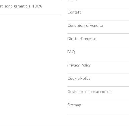
isti sono garantiti al 100%
Contatti
Condizioni di vendita
Diritto di recesso
FAQ
Privacy Policy
Cookie Policy
Gestione consenso cookie
Sitemap