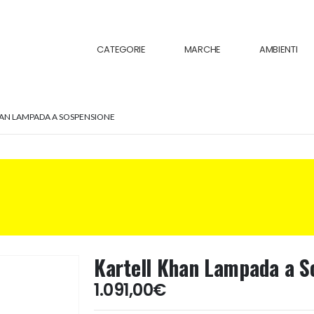
CATEGORIE
MARCHE
AMBIENTI
AN LAMPADA A SOSPENSIONE
Kartell Khan Lampada a S
1.091,00
€