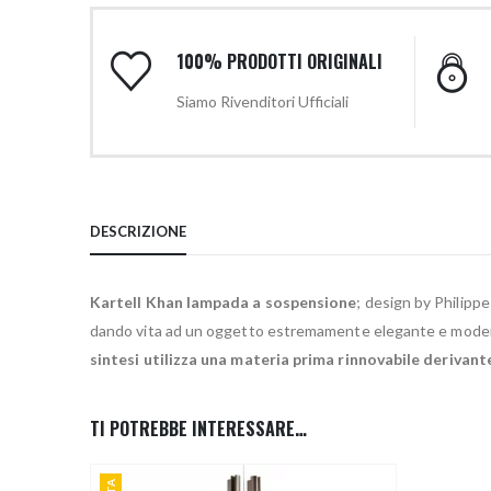
100% PRODOTTI ORIGINALI
Siamo Rivenditori Ufficiali
DESCRIZIONE
Kartell Khan lampada a sospensione
; design by Philipp
dando vita ad un oggetto estremamente elegante e moderno
sintesi utilizza una materia prima rinnovabile derivante 
TI POTREBBE INTERESSARE…