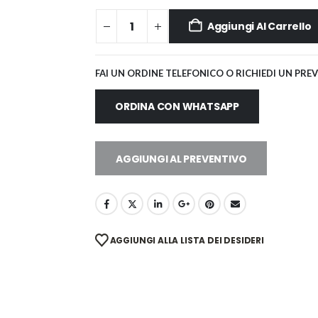
Aggiungi Al Carrello
FAI UN ORDINE TELEFONICO O RICHIEDI UN PRE
ORDINA CON WHATSAPP
AGGIUNGI AL PREVENTIVO
AGGIUNGI ALLA LISTA DEI DESIDERI