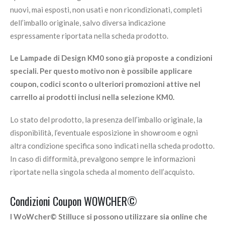
nuovi, mai esposti, non usati e non ricondizionati, completi
dell’imballo originale, salvo diversa indicazione
espressamente riportata nella scheda prodotto.
Le Lampade di Design KM0 sono già proposte a condizioni
speciali. Per questo motivo non è possibile applicare
coupon, codici sconto o ulteriori promozioni attive nel
carrello ai prodotti inclusi nella selezione KM0.
Lo stato del prodotto, la presenza dell’imballo originale, la
disponibilità, l’eventuale esposizione in showroom e ogni
altra condizione specifica sono indicati nella scheda prodotto.
In caso di difformità, prevalgono sempre le informazioni
riportate nella singola scheda al momento dell’acquisto.
Condizioni Coupon WOWCHER©
I WoWcher© Stilluce si possono utilizzare sia online che