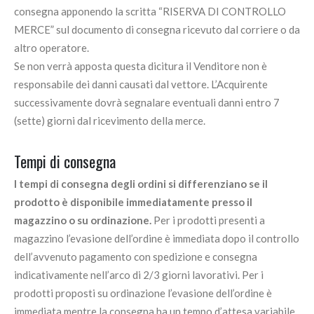
consegna apponendo la scritta “RISERVA DI CONTROLLO
MERCE” sul documento di consegna ricevuto dal corriere o da
altro operatore.
Se non verrà apposta questa dicitura il Venditore non è
responsabile dei danni causati dal vettore. L’Acquirente
successivamente dovrà segnalare eventuali danni entro 7
(sette) giorni dal ricevimento della merce.
Tempi di consegna
I tempi di consegna degli ordini si differenziano se il
prodotto è disponibile immediatamente presso il
magazzino o su ordinazione.
Per i prodotti presenti a
magazzino l’evasione dell’ordine è immediata dopo il controllo
dell’avvenuto pagamento con spedizione e consegna
indicativamente nell’arco di 2/3 giorni lavorativi. Per i
prodotti proposti su ordinazione l’evasione dell’ordine è
immediata mentre la consegna ha un tempo d’attesa variabile