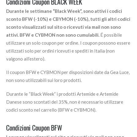
Condizioni Coupon BLACK WEEK
Durante le settimane “Black Week”, sono attivi i codici
sconto BFW (-10%) e CBYMON (-10%), tutti gli altri codici
sconto visualizzati sul sito o ricevuti via mail non sono
attivi. BFW e CYBMON non sono cumulabili.
É possibile
utilizzare un solo coupon per ordine. I coupon possono essere
utilizzati solo per ordini ricevuti e spediti in Italia (non
valgono all’estero).
Il coupon BFW e CYBMON per disposizioni date da Gea Luce,
non sono utilizzabili sui loro prodotti.
Durante le “Black Week” i prodotti Artemide e Artemide
Danese sono scontati del 35%, non è necessario utilizzare
codici sconto nel carrello (BFW e CYBMON).
Condizioni Coupon BFW