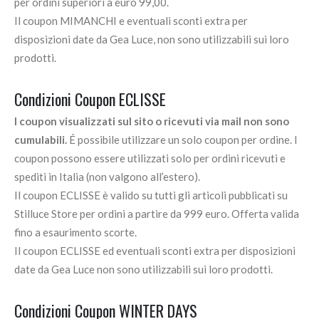
per ordini superiori a euro 99,00.
Il coupon MIMANCHI e eventuali sconti extra per
disposizioni date da Gea Luce, non sono utilizzabili sui loro
prodotti.
Condizioni Coupon ECLISSE
I coupon visualizzati sul sito o ricevuti via mail non sono
cumulabili.
É possibile utilizzare un solo coupon per ordine. I
coupon possono essere utilizzati solo per ordini ricevuti e
spediti in Italia (non valgono all’estero).
Il coupon ECLISSE è valido su tutti gli articoli pubblicati su
Stilluce Store per ordini a partire da 999 euro. Offerta valida
fino a esaurimento scorte.
Il coupon ECLISSE ed eventuali sconti extra per disposizioni
date da Gea Luce non sono utilizzabili sui loro prodotti.
Condizioni Coupon WINTER DAYS