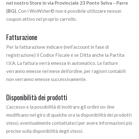
nel nostro Store in via Provinciale 23 Ponte Selva – Parre
(BG).
Con i WoWcher© non è possibile utilizzare nessun
coupon attivo nel proprio carrello.
Fatturazione
Per la fatturazione indicare (nell’account in fase di
registrazione) il Codice Fiscale e se Ditta anche la Partita
I.V.A. La fattura verrà emessa in automatico. Le fatture
verranno emesse nel mese dell’ordine, per ragioni contabili
non verranno emesse successivamente.
Disponibilità dei prodotti
L’accesso e la possibilità di inoltrare gli ordini on-line
modificano nel giro di qualche ora la disponibilità dei prodotti
stessi, eventualmente contattateci per avere informazioni più
precise sulla disponibilità degli stessi.