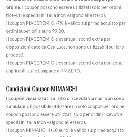
ordine
. I coupon possono essere utilizzati solo per ordini
ricevuti e spediti in Italia (non valgono all’estero).
Il coupon PIACEREMIO -7% è valido sul primo acquisto per
ordini superiori a euro 99,00.
Il coupon PIACEREMIO e eventuali sconti extra per
disposizioni date da Gea Luce, non sono utilizzabili sui loro
prodotti.
Il coupon PIACEREMIO e eventuali sconti extra non sono
applicabili sulle Lampade a KMZERO.
Condizioni Coupon MIMANCHI
I coupon visualizzati sul sito o ricevuti via mail non sono
cumulabili.
É possibile utilizzare un solo coupon per ordine. I
coupon possono essere utilizzati solo per ordini ricevuti e
spediti in Italia (non valgono all’estero).
Il coupon MIMANCHI (10 euro) è valido sul primo acquisto