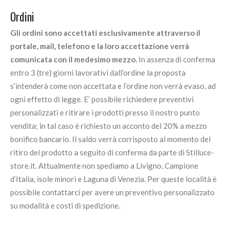
Ordini
Gli ordini sono accettati esclusivamente attraverso il
portale, mail, telefono e la loro accettazione verrà
comunicata con il medesimo mezzo.
In assenza di conferma
entro 3 (tre) giorni lavorativi dall’ordine la proposta
s’intenderà come non accettata e l’ordine non verrà evaso, ad
ogni effetto di legge. E’ possibile richiedere preventivi
personalizzati e ritirare i prodotti presso il nostro punto
vendita; in tal caso è richiesto un acconto del 20% a mezzo
bonifico bancario. Il saldo verrà corrisposto al momento del
ritiro del prodotto a seguito di conferma da parte di Stilluce-
store.it. Attualmente non spediamo a Livigno, Campione
d’Italia, isole minori e Laguna di Venezia. Per queste località è
possibile contattarci per avere un preventivo personalizzato
su modalità e costi di spedizione.