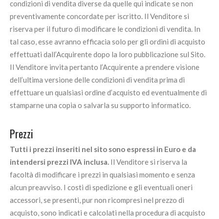
condizioni di vendita diverse da quelle qui indicate se non
preventivamente concordate per iscritto. Il Venditore si
riserva per il futuro di modificare le condizioni di vendita. In
tal caso, esse avranno efficacia solo per gli ordini di acquisto
effettuati dall’Acquirente dopo la loro pubblicazione sul Sito.
Il Venditore invita pertanto l’Acquirente a prendere visione
dell’ultima versione delle condizioni di vendita prima di
effettuare un qualsiasi ordine d’acquisto ed eventualmente di
stamparne una copia o salvarla su supporto informatico.
Prezzi
Tutti i prezzi inseriti nel sito sono espressi in Euro e da
intendersi prezzi IVA inclusa.
Il Venditore si riserva la
facoltà di modificare i prezzi in qualsiasi momento e senza
alcun preavviso. I costi di spedizione e gli eventuali oneri
accessori, se presenti, pur non ricompresi nel prezzo di
acquisto, sono indicati e calcolati nella procedura di acquisto