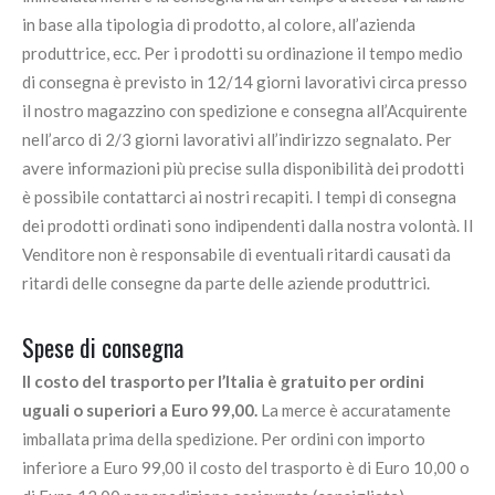
in base alla tipologia di prodotto, al colore, all’azienda
produttrice, ecc. Per i prodotti su ordinazione il tempo medio
di consegna è previsto in 12/14 giorni lavorativi circa presso
il nostro magazzino con spedizione e consegna all’Acquirente
nell’arco di 2/3 giorni lavorativi all’indirizzo segnalato. Per
avere informazioni più precise sulla disponibilità dei prodotti
è possibile contattarci ai nostri recapiti. I tempi di consegna
dei prodotti ordinati sono indipendenti dalla nostra volontà. Il
Venditore non è responsabile di eventuali ritardi causati da
ritardi delle consegne da parte delle aziende produttrici.
Spese di consegna
Il costo del trasporto per l’Italia è gratuito per ordini
uguali o superiori a Euro 99,00.
La merce è accuratamente
imballata prima della spedizione. Per ordini con importo
inferiore a Euro 99,00 il costo del trasporto è di Euro 10,00 o