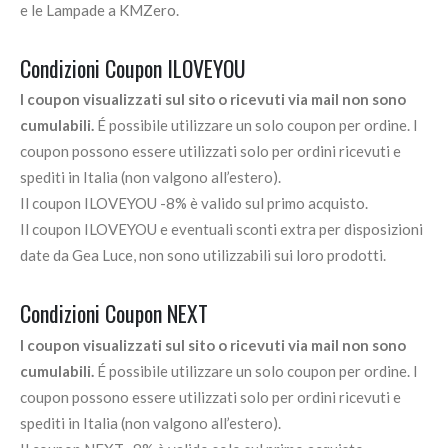
e le Lampade a KMZero.
Condizioni Coupon ILOVEYOU
I coupon visualizzati sul sito o ricevuti via mail non sono
cumulabili.
É possibile utilizzare un solo coupon per ordine. I
coupon possono essere utilizzati solo per ordini ricevuti e
spediti in Italia (non valgono all’estero).
Il coupon ILOVEYOU -8% è valido sul primo acquisto.
Il coupon ILOVEYOU e eventuali sconti extra per disposizioni
date da Gea Luce, non sono utilizzabili sui loro prodotti.
Condizioni Coupon NEXT
I coupon visualizzati sul sito o ricevuti via mail non sono
cumulabili.
É possibile utilizzare un solo coupon per ordine. I
coupon possono essere utilizzati solo per ordini ricevuti e
spediti in Italia (non valgono all’estero).