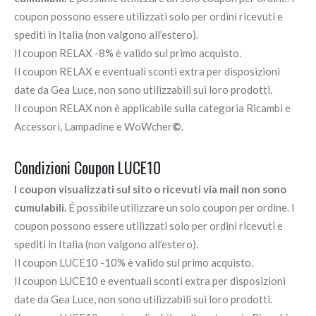
coupon possono essere utilizzati solo per ordini ricevuti e
spediti in Italia (non valgono all’estero).
Il coupon RELAX -8% è valido sul primo acquisto.
Il coupon RELAX e eventuali sconti extra per disposizioni
date da Gea Luce, non sono utilizzabili sui loro prodotti.
Il coupon RELAX non è applicabile sulla categoria Ricambi e
Accessori, Lampadine e WoWcher
©
.
Condizioni Coupon LUCE10
I coupon visualizzati sul sito o ricevuti via mail non sono
cumulabili.
É possibile utilizzare un solo coupon per ordine. I
coupon possono essere utilizzati solo per ordini ricevuti e
spediti in Italia (non valgono all’estero).
Il coupon LUCE10 -10% è valido sul primo acquisto.
Il coupon LUCE10 e eventuali sconti extra per disposizioni
date da Gea Luce, non sono utilizzabili sui loro prodotti.