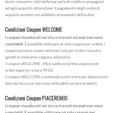
dover reinserire i dati della tua carta di credito o prepagata
ad ogni acquisto. Attenzione: il pagamento degli ordini di
acquisto avviene con addebito al momento dell’ordine.
Condizioni Coupon WELCOME
I coupon visualizzati sul sito o ricevuti via mail non sono
cumulabili.
É possibile utilizzare un solo coupon per ordine. I
coupon possono essere utilizzati solo per ordini ricevuti e
spediti in Italia (non valgono all’estero).
Il coupon WELCOME -5% è valido sul primo acquisto per
ordini superiori a euro 99,00.
Il coupon WELCOME e eventuali sconti extra per disposizioni
date da Gea Luce, non sono utilizzabili sui loro prodotti.
Condizioni Coupon PIACEREMIO
I coupon visualizzati sul sito o ricevuti via mail non sono
cumulabili. É possibile utilizzare un solo coupon per