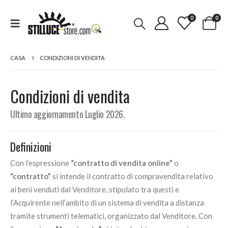
0
0
CASA
CONDIZIONI DI VENDITA
Condizioni di vendita
Ultimo aggiornamento Luglio 2026.
Definizioni
Con l’espressione
“contratto di vendita online”
o
“contratto”
si intende il contratto di compravendita relativo
ai beni venduti dal Venditore, stipulato tra questi e
l’Acquirente nell’ambito di un sistema di vendita a distanza
tramite strumenti telematici, organizzato dal Venditore. Con