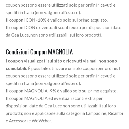
coupon possono essere utilizzati solo per ordini ricevuti e
spediti in Italia (non valgono all’estero).
Il coupon ICON -10% è valido solo sul primo acquisto.
Il coupon ICON e eventuali sconti extra per disposizioni date
da Gea Luce, non sono utilizzabili sui loro prodotti.
Condizioni Coupon MAGNOLIA
I coupon visualizzati sul sito o ricevuti via mail non sono
cumulabili.
É possibile utilizzare un solo coupon per ordine. I
coupon possono essere utilizzati solo per ordini ricevuti e
spediti in Italia (non valgono all’estero).
Il coupon MAGNOLIA -9% è valido solo sul primo acquisto.
Il coupon MAGNOLIA ed eventuali sconti extra per
disposizioni date da Gea Luce non sono utilizzabili sui loro
prodotti; non è applicabile sulla categoria Lampadine, Ricambi
e Accessori e WoWcher.