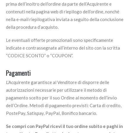
prima dell’inoltro dell’ordine da parte dell’Acquirente e
contenuti nella pagina web di riepilogo dell’ordine, nonché
nella e-mail riepilogativa inviata a seguito della conclusione
della procedura d’acquisto.
Le eventuali offerte promozionali sono specificamente
indicate e contrassegnate all’interno del sito con la scritta
“CODICE SCONTO” o “COUPON”.
Pagamenti
L’Acquirente garantisce al Venditore di disporre delle
autorizzazioni necessarie per utilizzare il metodo di
pagamento scelto per il suo Ordine al momento dell’invio
dell’Ordine. Metodi di pagamento previsti: Carta di credito,
PostePay, Satispay, PayPal, Bonifico bancario.
Se compri con PayPal ricevi il tuo ordine subito e paghi in