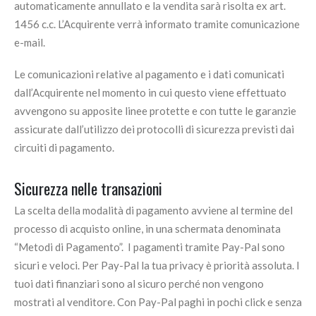
automaticamente annullato e la vendita sarà risolta ex art.
1456 c.c. L’Acquirente verrà informato tramite comunicazione
e-mail.
Le comunicazioni relative al pagamento e i dati comunicati
dall’Acquirente nel momento in cui questo viene effettuato
avvengono su apposite linee protette e con tutte le garanzie
assicurate dall’utilizzo dei protocolli di sicurezza previsti dai
circuiti di pagamento.
Sicurezza nelle transazioni
La scelta della modalità di pagamento avviene al termine del
processo di acquisto online, in una schermata denominata
“Metodi di Pagamento”. I pagamenti tramite Pay-Pal sono
sicuri e veloci. Per Pay-Pal la tua privacy è priorità assoluta. I
tuoi dati finanziari sono al sicuro perché non vengono
mostrati al venditore. Con Pay-Pal paghi in pochi click e senza