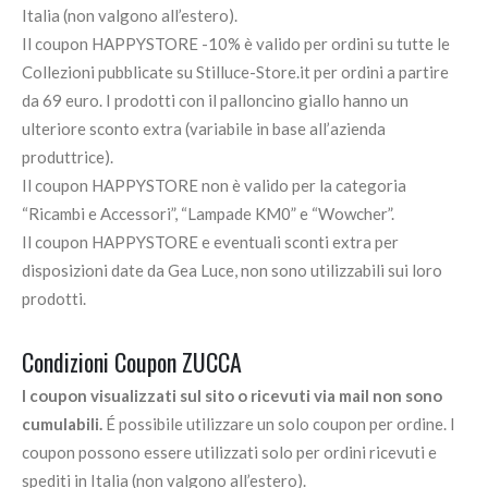
Italia (non valgono all’estero).
Il coupon HAPPYSTORE -10% è valido per ordini su tutte le
Collezioni pubblicate su Stilluce-Store.it per ordini a partire
da 69 euro. I prodotti con il palloncino giallo hanno un
ulteriore sconto extra (variabile in base all’azienda
produttrice).
Il coupon HAPPYSTORE non è valido per la categoria
“Ricambi e Accessori”, “Lampade KM0” e “Wowcher”.
Il coupon HAPPYSTORE e eventuali sconti extra per
disposizioni date da Gea Luce, non sono utilizzabili sui loro
prodotti.
Condizioni Coupon ZUCCA
I coupon visualizzati sul sito o ricevuti via mail non sono
cumulabili.
É possibile utilizzare un solo coupon per ordine. I
coupon possono essere utilizzati solo per ordini ricevuti e
spediti in Italia (non valgono all’estero).