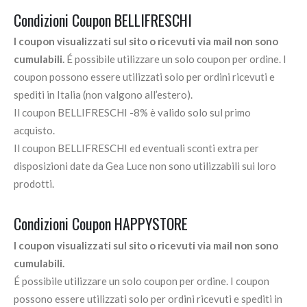
Condizioni Coupon BELLIFRESCHI
I coupon visualizzati sul sito o ricevuti via mail non sono
cumulabili.
É possibile utilizzare un solo coupon per ordine. I
coupon possono essere utilizzati solo per ordini ricevuti e
spediti in Italia (non valgono all’estero).
Il coupon BELLIFRESCHI -8% è valido solo sul primo
acquisto.
Il coupon BELLIFRESCHI ed eventuali sconti extra per
disposizioni date da Gea Luce non sono utilizzabili sui loro
prodotti.
Condizioni Coupon HAPPYSTORE
I coupon visualizzati sul sito o ricevuti via mail non sono
cumulabili.
É possibile utilizzare un solo coupon per ordine. I coupon
possono essere utilizzati solo per ordini ricevuti e spediti in