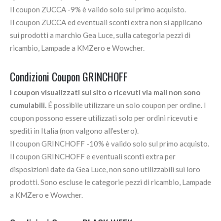
Il coupon ZUCCA -9% è valido solo sul primo acquisto.
Il coupon ZUCCA ed eventuali sconti extra non si applicano
sui prodotti a marchio Gea Luce, sulla categoria pezzi di
ricambio, Lampade a KMZero e Wowcher.
Condizioni Coupon GRINCHOFF
I coupon visualizzati sul sito o ricevuti via mail non sono
cumulabili.
É possibile utilizzare un solo coupon per ordine. I
coupon possono essere utilizzati solo per ordini ricevuti e
spediti in Italia (non valgono all’estero).
Il coupon GRINCHOFF -10% è valido solo sul primo acquisto.
Il coupon GRINCHOFF e eventuali sconti extra per
disposizioni date da Gea Luce, non sono utilizzabili sui loro
prodotti. Sono escluse le categorie pezzi di ricambio, Lampade
a KMZero e Wowcher.