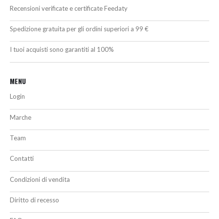
Recensioni verificate e certificate Feedaty
Spedizione gratuita per gli ordini superiori a 99 €
I tuoi acquisti sono garantiti al 100%
MENU
Login
Marche
Team
Contatti
Condizioni di vendita
Diritto di recesso