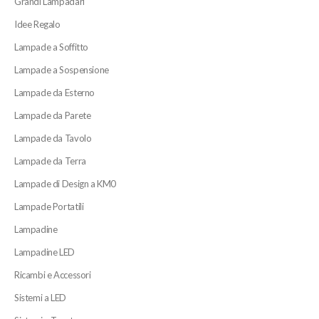
Grandi Lampadari
Idee Regalo
Lampade a Soffitto
Lampade a Sospensione
Lampade da Esterno
Lampade da Parete
Lampade da Tavolo
Lampade da Terra
Lampade di Design a KM0
Lampade Portatili
Lampadine
Lampadine LED
Ricambi e Accessori
Sistemi a LED