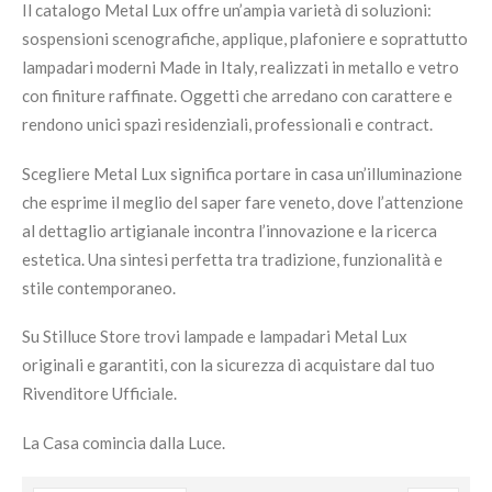
Il catalogo Metal Lux offre un’ampia varietà di soluzioni:
sospensioni scenografiche, applique, plafoniere e soprattutto
lampadari moderni Made in Italy, realizzati in metallo e vetro
con finiture raffinate. Oggetti che arredano con carattere e
rendono unici spazi residenziali, professionali e contract.
Scegliere Metal Lux significa portare in casa un’illuminazione
che esprime il meglio del saper fare veneto, dove l’attenzione
al dettaglio artigianale incontra l’innovazione e la ricerca
estetica. Una sintesi perfetta tra tradizione, funzionalità e
stile contemporaneo.
Su Stilluce Store trovi lampade e lampadari Metal Lux
originali e garantiti, con la sicurezza di acquistare dal tuo
Rivenditore Ufficiale.
La Casa comincia dalla Luce.