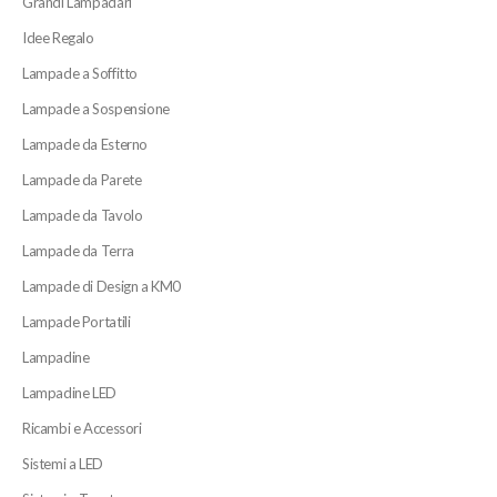
Grandi Lampadari
Idee Regalo
Lampade a Soffitto
Lampade a Sospensione
Lampade da Esterno
Lampade da Parete
Lampade da Tavolo
Lampade da Terra
Lampade di Design a KM0
Lampade Portatili
Lampadine
Lampadine LED
Ricambi e Accessori
Sistemi a LED