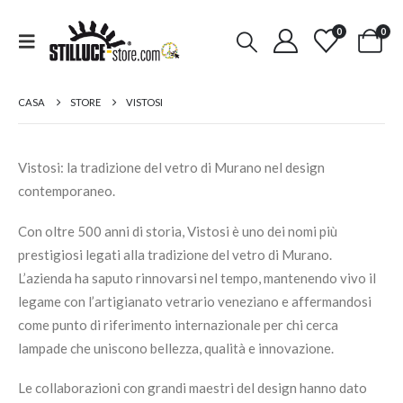
0
0
CASA
STORE
VISTOSI
Vistosi: la tradizione del vetro di Murano nel design
contemporaneo.
Con oltre 500 anni di storia, Vistosi è uno dei nomi più
prestigiosi legati alla tradizione del vetro di Murano.
L’azienda ha saputo rinnovarsi nel tempo, mantenendo vivo il
legame con l’artigianato vetrario veneziano e affermandosi
come punto di riferimento internazionale per chi cerca
lampade che uniscono bellezza, qualità e innovazione.
Le collaborazioni con grandi maestri del design hanno dato