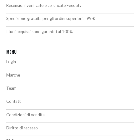
Recensioni verificate e certificate Feedaty
Spedizione gratuita per gli ordini superiori a 99 €
I tuoi acquisti sono garantiti al 100%
MENU
Login
Marche
Team
Contatti
Condizioni di vendita
Diritto di recesso