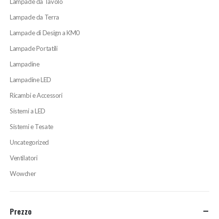
Lampade da Tavolo
Lampade da Terra
Lampade di Design a KM0
Lampade Portatili
Lampadine
Lampadine LED
Ricambi e Accessori
Sistemi a LED
Sistemi e Tesate
Uncategorized
Ventilatori
Wowcher
Prezzo