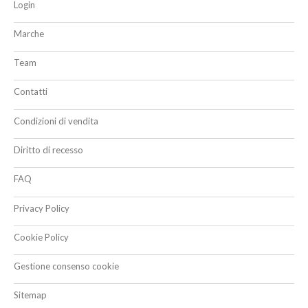
Login
Marche
Team
Contatti
Condizioni di vendita
Diritto di recesso
FAQ
Privacy Policy
Cookie Policy
Gestione consenso cookie
Sitemap