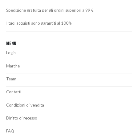
Spedizione gratuita per gli ordini superiori a 99 €
I tuoi acquisti sono garantiti al 100%
MENU
Login
Marche
Team
Contatti
Condizioni di vendita
Diritto di recesso
FAQ