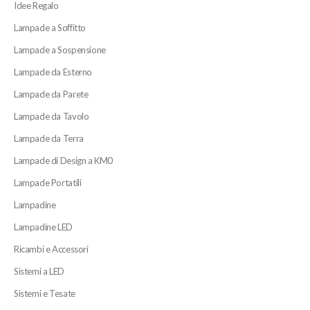
Idee Regalo
Lampade a Soffitto
Lampade a Sospensione
Lampade da Esterno
Lampade da Parete
Lampade da Tavolo
Lampade da Terra
Lampade di Design a KM0
Lampade Portatili
Lampadine
Lampadine LED
Ricambi e Accessori
Sistemi a LED
Sistemi e Tesate