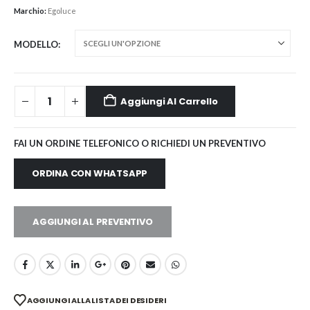
Marchio:
Egoluce
MODELLO
Aggiungi Al Carrello
FAI UN ORDINE TELEFONICO O RICHIEDI UN PREVENTIVO
ORDINA CON WHATSAPP
AGGIUNGI AL PREVENTIVO
AGGIUNGI ALLA LISTA DEI DESIDERI