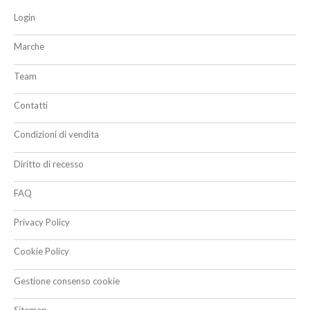
Login
Marche
Team
Contatti
Condizioni di vendita
Diritto di recesso
FAQ
Privacy Policy
Cookie Policy
Gestione consenso cookie
Sitemap