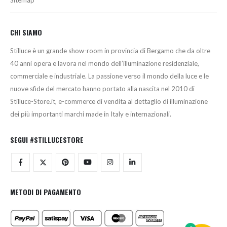
CHI SIAMO
Stilluce è un grande show-room in provincia di Bergamo che da oltre
40 anni opera e lavora nel mondo dell’illuminazione residenziale,
commerciale e industriale. La passione verso il mondo della luce e le
nuove sfide del mercato hanno portato alla nascita nel 2010 di
Stilluce-Store.it, e-commerce di vendita al dettaglio di illuminazione
dei più importanti marchi made in Italy e internazionali.
SEGUI #STILLUCESTORE
METODI DI PAGAMENTO