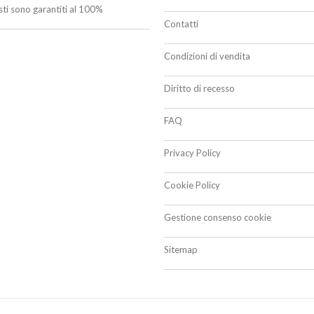
isti sono garantiti al 100%
Contatti
Condizioni di vendita
Diritto di recesso
FAQ
Privacy Policy
Cookie Policy
Gestione consenso cookie
Sitemap