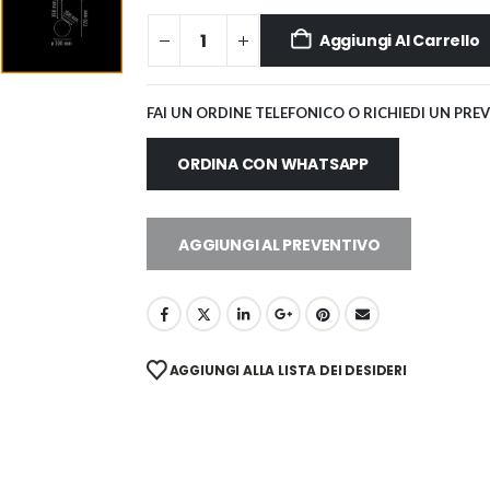
Aggiungi Al Carrello
FAI UN ORDINE TELEFONICO O RICHIEDI UN PRE
ORDINA CON WHATSAPP
AGGIUNGI AL PREVENTIVO
AGGIUNGI ALLA LISTA DEI DESIDERI