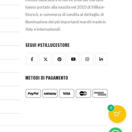
hanno portato alla nascita nel 2010 di Stilluce-
Store.it, e-commerce di vendita al dettaglio di
illuminazione dei più importanti marchi made in
Italy e internazionali.
SEGUI #STILLUCESTORE
METODI DI PAGAMENTO
0