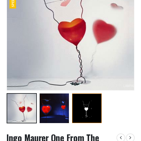
Ingo Maurer One From The