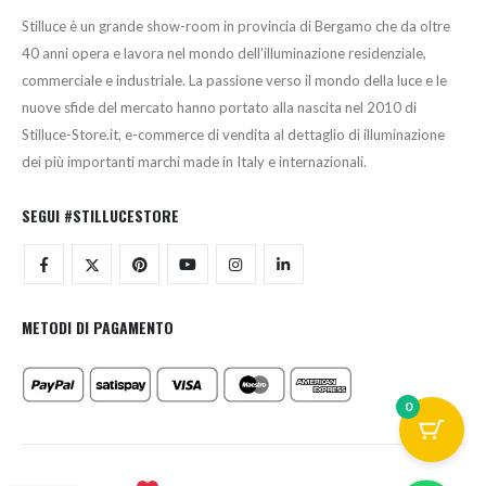
Stilluce è un grande show-room in provincia di Bergamo che da oltre
40 anni opera e lavora nel mondo dell’illuminazione residenziale,
commerciale e industriale. La passione verso il mondo della luce e le
nuove sfide del mercato hanno portato alla nascita nel 2010 di
Stilluce-Store.it, e-commerce di vendita al dettaglio di illuminazione
dei più importanti marchi made in Italy e internazionali.
SEGUI #STILLUCESTORE
METODI DI PAGAMENTO
0