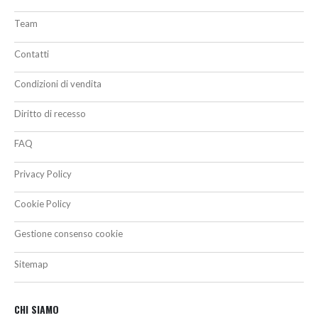
Team
Contatti
Condizioni di vendita
Diritto di recesso
FAQ
Privacy Policy
Cookie Policy
Gestione consenso cookie
Sitemap
CHI SIAMO