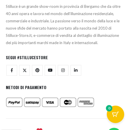
Stilluce è un grande show-room in provincia di Bergamo che da oltre
40 anni opera e lavora nel mondo dell’illuminazione residenziale,
commerciale e industriale. La passione verso il mondo della luce e le
nuove sfide del mercato hanno portato alla nascita nel 2010 di
Stilluce-Store.it, e-commerce di vendita al dettaglio di illuminazione
dei più importanti marchi made in Italy e internazionali.
SEGUI #STILLUCESTORE
METODI DI PAGAMENTO
0