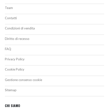
Team
Contatti
Condizioni di vendita
Diritto di recesso
FAQ
Privacy Policy
Cookie Policy
Gestione consenso cookie
Sitemap
CHI SIAMO