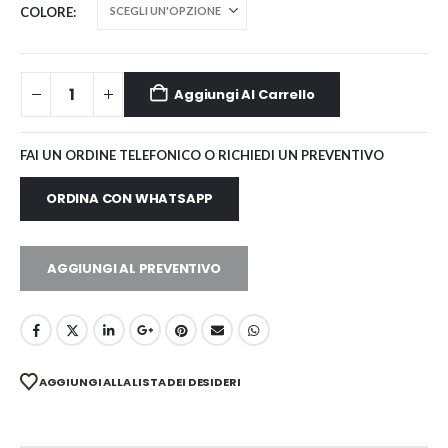
COLORE
Aggiungi Al Carrello
FAI UN ORDINE TELEFONICO O RICHIEDI UN PREVENTIVO
ORDINA CON WHATSAPP
AGGIUNGI AL PREVENTIVO
AGGIUNGI ALLA LISTA DEI DESIDERI