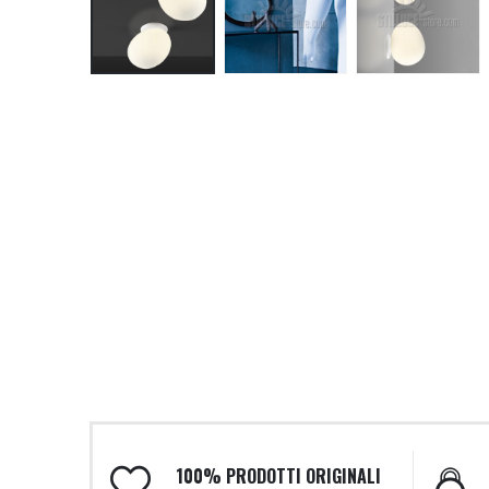
100% PRODOTTI ORIGINALI