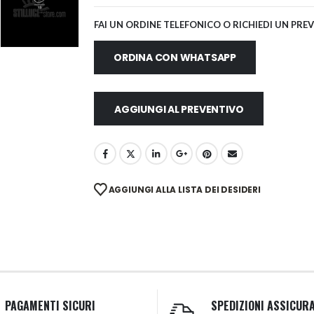
FAI UN ORDINE TELEFONICO O RICHIEDI UN PRE
ORDINA CON WHATSAPP
AGGIUNGI AL PREVENTIVO
AGGIUNGI ALLA LISTA DEI DESIDERI
PAGAMENTI SICURI
SPEDIZIONI ASSICUR