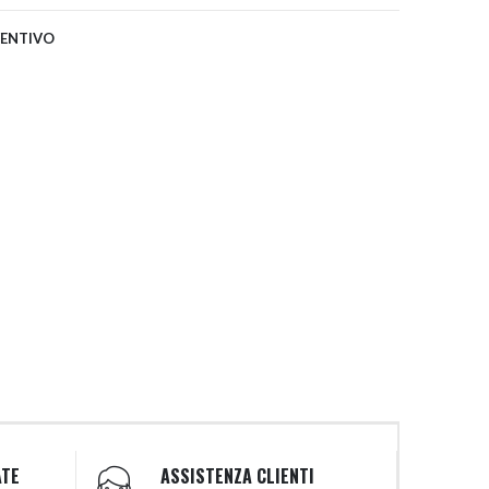
VENTIVO
ATE
ASSISTENZA CLIENTI