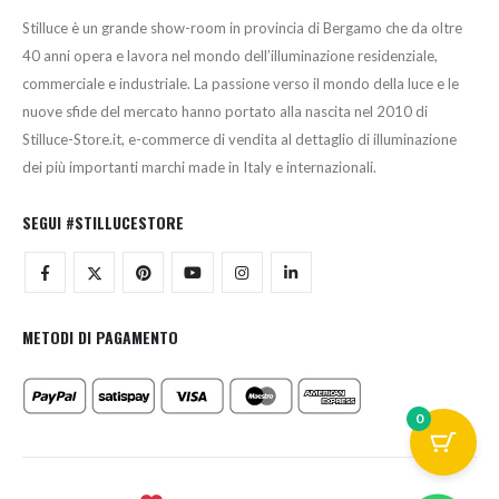
Stilluce è un grande show-room in provincia di Bergamo che da oltre
40 anni opera e lavora nel mondo dell’illuminazione residenziale,
commerciale e industriale. La passione verso il mondo della luce e le
nuove sfide del mercato hanno portato alla nascita nel 2010 di
Stilluce-Store.it, e-commerce di vendita al dettaglio di illuminazione
dei più importanti marchi made in Italy e internazionali.
SEGUI #STILLUCESTORE
METODI DI PAGAMENTO
0