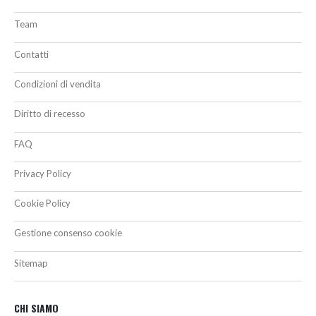
Team
Contatti
Condizioni di vendita
Diritto di recesso
FAQ
Privacy Policy
Cookie Policy
Gestione consenso cookie
Sitemap
CHI SIAMO