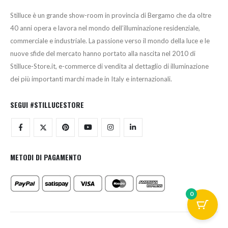
Stilluce è un grande show-room in provincia di Bergamo che da oltre
40 anni opera e lavora nel mondo dell’illuminazione residenziale,
commerciale e industriale. La passione verso il mondo della luce e le
nuove sfide del mercato hanno portato alla nascita nel 2010 di
Stilluce-Store.it, e-commerce di vendita al dettaglio di illuminazione
dei più importanti marchi made in Italy e internazionali.
SEGUI #STILLUCESTORE
METODI DI PAGAMENTO
0