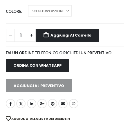
COLORE
Aggiungi Al Carrello
FAI UN ORDINE TELEFONICO O RICHIEDI UN PREVENTIVO
ORDINA CON WHATSAPP
AGGIUNGI AL PREVENTIVO
AGGIUNGI ALLA LISTA DEI DESIDERI