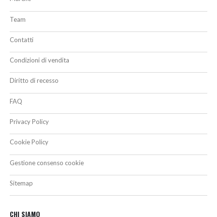
Team
Contatti
Condizioni di vendita
Diritto di recesso
FAQ
Privacy Policy
Cookie Policy
Gestione consenso cookie
Sitemap
CHI SIAMO