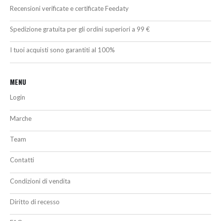
Recensioni verificate e certificate Feedaty
Spedizione gratuita per gli ordini superiori a 99 €
I tuoi acquisti sono garantiti al 100%
MENU
Login
Marche
Team
Contatti
Condizioni di vendita
Diritto di recesso