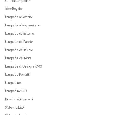
Grandi Lampadari
Idee Regalo
Lampade a Soffitto
Lampade a Sospensione
Lampade da Esterno
Lampade da Parete
Lampade da Tavolo
Lampade da Terra
Lampade di Design a KM0
Lampade Portatili
Lampadine
Lampadine LED
Ricambi e Accessori
Sistemi a LED