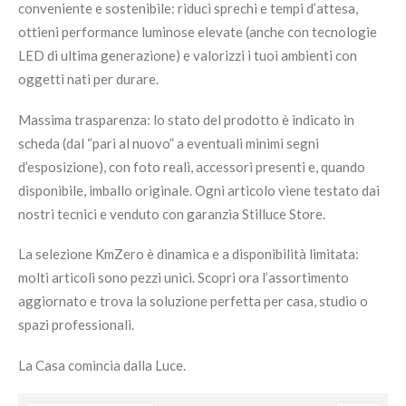
conveniente e sostenibile: riduci sprechi e tempi d’attesa,
ottieni performance luminose elevate (anche con tecnologie
LED di ultima generazione) e valorizzi i tuoi ambienti con
oggetti nati per durare.
Massima trasparenza: lo stato del prodotto è indicato in
scheda (dal “pari al nuovo” a eventuali minimi segni
d’esposizione), con foto reali, accessori presenti e, quando
disponibile, imballo originale. Ogni articolo viene testato dai
nostri tecnici e venduto con garanzia Stilluce Store.
La selezione KmZero è dinamica e a disponibilità limitata:
molti articoli sono pezzi unici. Scopri ora l’assortimento
aggiornato e trova la soluzione perfetta per casa, studio o
spazi professionali.
La Casa comincia dalla Luce.