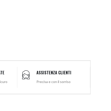
ATE
ASSISTENZA CLIENTI
sicuro
Precisa e con il sorriso