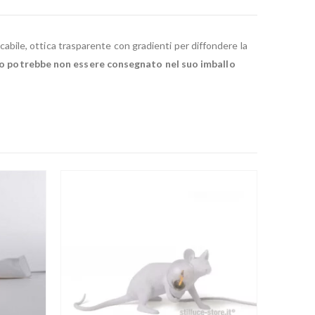
cabile, ottica trasparente con gradienti per diffondere la
tto potrebbe non essere consegnato nel suo imballo