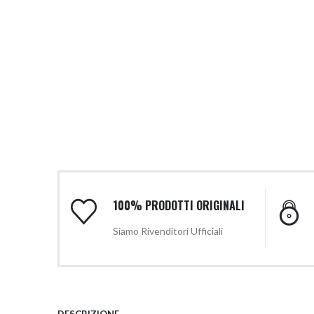
100% PRODOTTI ORIGINALI
Siamo Rivenditori Ufficiali
DESCRIZIONE