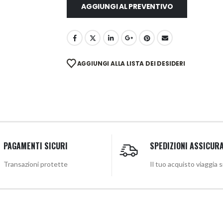
AGGIUNGI AL PREVENTIVO
AGGIUNGI ALLA LISTA DEI DESIDERI
PAGAMENTI SICURI
SPEDIZIONI ASSICUR
Transazioni protette
Il tuo acquisto viaggia 