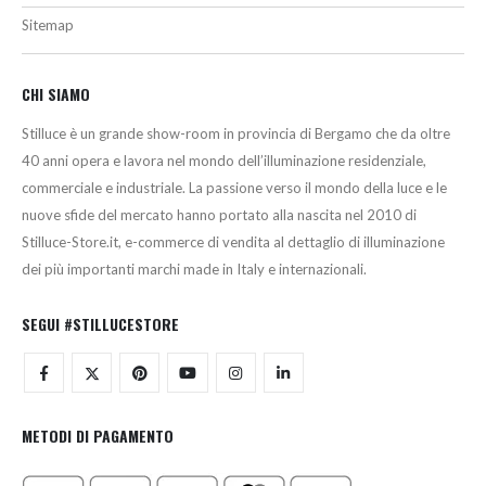
Sitemap
CHI SIAMO
Stilluce è un grande show-room in provincia di Bergamo che da oltre
40 anni opera e lavora nel mondo dell’illuminazione residenziale,
commerciale e industriale. La passione verso il mondo della luce e le
nuove sfide del mercato hanno portato alla nascita nel 2010 di
Stilluce-Store.it, e-commerce di vendita al dettaglio di illuminazione
dei più importanti marchi made in Italy e internazionali.
SEGUI #STILLUCESTORE
METODI DI PAGAMENTO