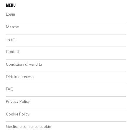
MENU
Login
Marche
Team
Contatti
Condizioni di vendita
Diritto di recesso
FAQ
Privacy Policy
Cookie Policy
Gestione consenso cookie