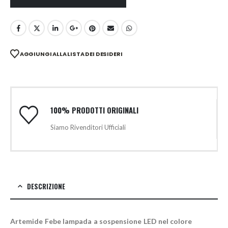
AGGIUNGI ALLA LISTA DEI DESIDERI
100% PRODOTTI ORIGINALI
Siamo Rivenditori Ufficiali
DESCRIZIONE
Artemide Febe lampada a sospensione LED nel colore