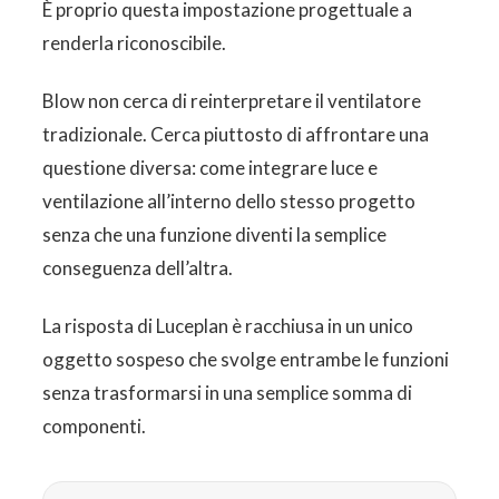
È proprio questa impostazione progettuale a
renderla riconoscibile.
Blow non cerca di reinterpretare il ventilatore
tradizionale. Cerca piuttosto di affrontare una
questione diversa: come integrare luce e
ventilazione all’interno dello stesso progetto
senza che una funzione diventi la semplice
conseguenza dell’altra.
La risposta di Luceplan è racchiusa in un unico
oggetto sospeso che svolge entrambe le funzioni
senza trasformarsi in una semplice somma di
componenti.