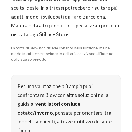
scelta ideale. In altri casi potrebbero risultare più
adatti modelli sviluppati da Faro Barcelona,
Mantra o da altri produttori specializzati presenti
nel catalogo Stilluce Store.
La forza di Blow non risiede soltanto nella funzione, ma nel
modo in cui luce e movimento dell’aria convivono all’interno
dello stesso oggetto.
Per una valutazione più ampia puoi
confrontare Blow con altre soluzioni nella
guida ai
ventilatori con luce
estate/inverno
, pensata per orientarsi tra
modelli, ambienti, altezze e utilizzo durante
l’anno.