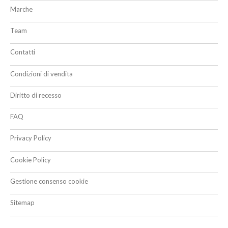
Marche
Team
Contatti
Condizioni di vendita
Diritto di recesso
FAQ
Privacy Policy
Cookie Policy
Gestione consenso cookie
Sitemap