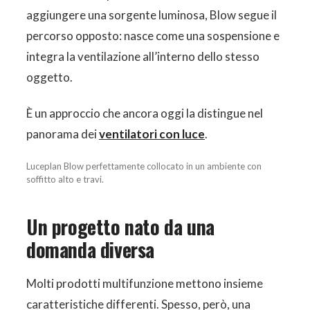
aggiungere una sorgente luminosa, Blow segue il
percorso opposto: nasce come una sospensione e
integra la ventilazione all’interno dello stesso
oggetto.
È un approccio che ancora oggi la distingue nel
panorama dei
ventilatori con luce
.
Luceplan Blow perfettamente collocato in un ambiente con
soffitto alto e travi.
Un progetto nato da una
domanda diversa
Molti prodotti multifunzione mettono insieme
caratteristiche differenti. Spesso, però, una