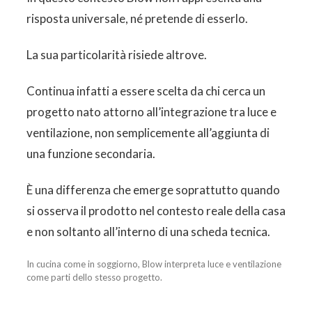
risposta universale, né pretende di esserlo.
La sua particolarità risiede altrove.
Continua infatti a essere scelta da chi cerca un
progetto nato attorno all’integrazione tra luce e
ventilazione, non semplicemente all’aggiunta di
una funzione secondaria.
È una differenza che emerge soprattutto quando
si osserva il prodotto nel contesto reale della casa
e non soltanto all’interno di una scheda tecnica.
In cucina come in soggiorno, Blow interpreta luce e ventilazione
come parti dello stesso progetto.