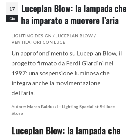
Luceplan Blow: la lampada che
17
ha imparato a muovere l’aria
Giu
LIGHTING DESIGN / LUCEPLAN BLOW /
VENTILATORI CON LUCE
Un approfondimento su Luceplan Blow, il
progetto firmato da Ferdi Giardini nel
1997: una sospensione luminosa che
integra anche la movimentazione
dell’aria.
Autore:
Marco Balduzzi – Lighting Specialist Stilluce
Store
Luceplan Blow: la lampada che