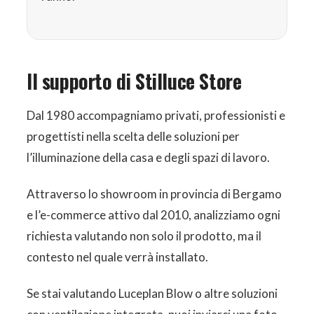
Il supporto di Stilluce Store
Dal 1980 accompagniamo privati, professionisti e
progettisti nella scelta delle soluzioni per
l’illuminazione della casa e degli spazi di lavoro.
Attraverso lo showroom in provincia di Bergamo
e l’e-commerce attivo dal 2010, analizziamo ogni
richiesta valutando non solo il prodotto, ma il
contesto nel quale verrà installato.
Se stai valutando Luceplan Blow o altre soluzioni