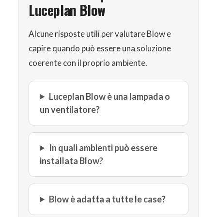
Luceplan Blow
Alcune risposte utili per valutare Blow e
capire quando può essere una soluzione
coerente con il proprio ambiente.
Luceplan Blow è una lampada o
un ventilatore?
In quali ambienti può essere
installata Blow?
Blow è adatta a tutte le case?