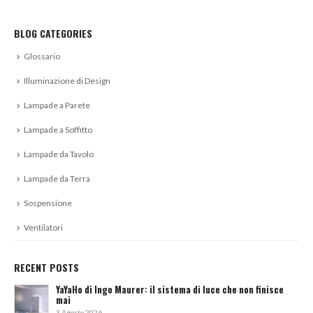
BLOG CATEGORIES
Glossario
Illuminazione di Design
Lampade a Parete
Lampade a Soffitto
Lampade da Tavolo
Lampade da Terra
Sospensione
Ventilatori
RECENT POSTS
YaYaHo di Ingo Maurer: il sistema di luce che non finisce
mai
3 Agosto 2026