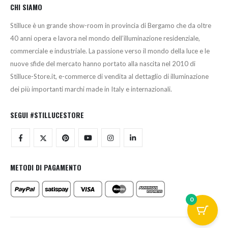
CHI SIAMO
Stilluce è un grande show-room in provincia di Bergamo che da oltre
40 anni opera e lavora nel mondo dell’illuminazione residenziale,
commerciale e industriale. La passione verso il mondo della luce e le
nuove sfide del mercato hanno portato alla nascita nel 2010 di
Stilluce-Store.it, e-commerce di vendita al dettaglio di illuminazione
dei più importanti marchi made in Italy e internazionali.
SEGUI #STILLUCESTORE
METODI DI PAGAMENTO
0