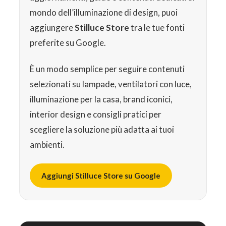
mondo dell’illuminazione di design, puoi
aggiungere
Stilluce Store
tra le tue fonti
preferite su Google.
È un modo semplice per seguire contenuti
selezionati su lampade, ventilatori con luce,
illuminazione per la casa, brand iconici,
interior design e consigli pratici per
scegliere la soluzione più adatta ai tuoi
ambienti.
Aggiungi Stilluce Store su Google