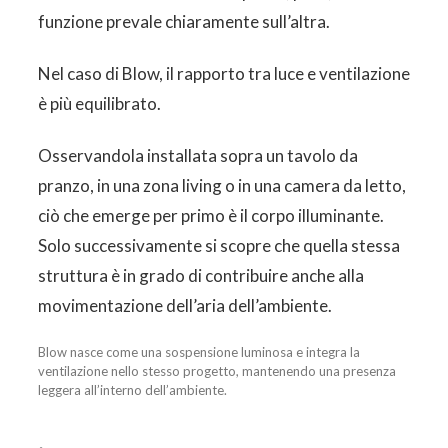
funzione prevale chiaramente sull’altra.
Nel caso di Blow, il rapporto tra luce e ventilazione
è più equilibrato.
Osservandola installata sopra un tavolo da
pranzo, in una zona living o in una camera da letto,
ciò che emerge per primo è il corpo illuminante.
Solo successivamente si scopre che quella stessa
struttura è in grado di contribuire anche alla
movimentazione dell’aria dell’ambiente.
Blow nasce come una sospensione luminosa e integra la
ventilazione nello stesso progetto, mantenendo una presenza
leggera all’interno dell’ambiente.