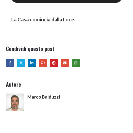
La Casa comincia dalla Luce.
Condividi questo post
Autore
Marco Balduzzi