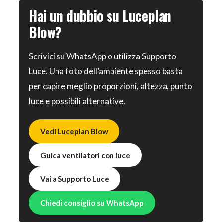
Hai un dubbio su Luceplan
Blow?
Scrivici su WhatsApp o utilizza Supporto
Luce. Una foto dell’ambiente spesso basta
per capire meglio proporzioni, altezza, punto
luce e possibili alternative.
Vedi Luceplan Blow
Guida ventilatori con luce
Vai a Supporto Luce
Chiedi consiglio su WhatsApp