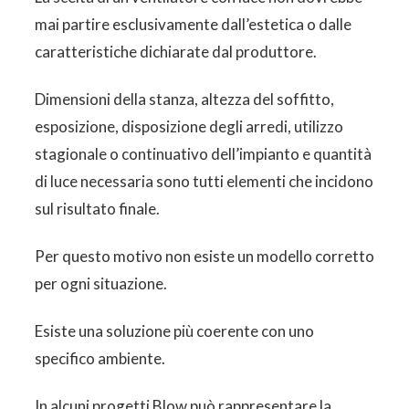
mai partire esclusivamente dall’estetica o dalle
caratteristiche dichiarate dal produttore.
Dimensioni della stanza, altezza del soffitto,
esposizione, disposizione degli arredi, utilizzo
stagionale o continuativo dell’impianto e quantità
di luce necessaria sono tutti elementi che incidono
sul risultato finale.
Per questo motivo non esiste un modello corretto
per ogni situazione.
Esiste una soluzione più coerente con uno
specifico ambiente.
In alcuni progetti Blow può rappresentare la