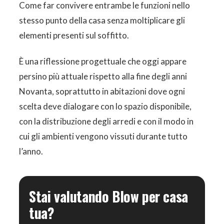
Come far convivere entrambe le funzioni nello
stesso punto della casa senza moltiplicare gli
elementi presenti sul soffitto.
È una riflessione progettuale che oggi appare
persino più attuale rispetto alla fine degli anni
Novanta, soprattutto in abitazioni dove ogni
scelta deve dialogare con lo spazio disponibile,
con la distribuzione degli arredi e con il modo in
cui gli ambienti vengono vissuti durante tutto
l’anno.
Stai valutando Blow per casa
tua?