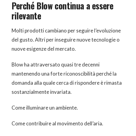
Perché Blow continua a essere
rilevante
Molti prodotti cambiano per seguire l’evoluzione
del gusto. Altri per inseguire nuove tecnologie o
nuove esigenze del mercato.
Blow ha attraversato quasi tre decenni
mantenendo una forte riconoscibilità perché la
domanda alla quale cerca di rispondere è rimasta
sostanzialmente invariata.
Come illuminare un ambiente.
Come contribuire al movimento dell’aria.