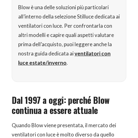
Blow è una delle soluzioni più particolari
all’interno della selezione Stilluce dedicata ai
ventilatori con luce. Per confrontarla con
altri modelli e capire quali aspetti valutare
prima dell’acquisto, puoi leggere anche la
nostra guida dedicata ai
ventilatori con
luce estate/inverno
.
Dal 1997 a oggi: perché Blow
continua a essere attuale
Quando Blow viene presentata, il mercato dei
ventilatori con luce è molto diverso da quello