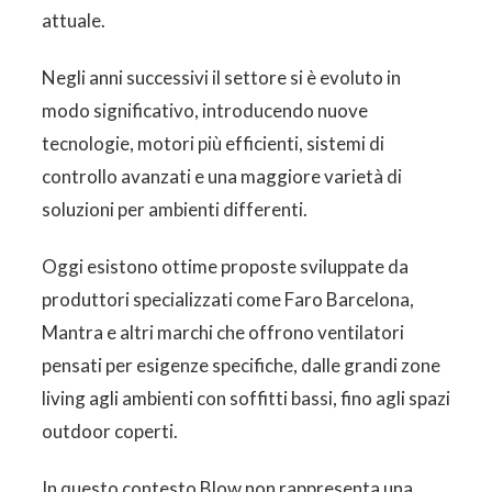
attuale.
Negli anni successivi il settore si è evoluto in
modo significativo, introducendo nuove
tecnologie, motori più efficienti, sistemi di
controllo avanzati e una maggiore varietà di
soluzioni per ambienti differenti.
Oggi esistono ottime proposte sviluppate da
produttori specializzati come Faro Barcelona,
Mantra e altri marchi che offrono ventilatori
pensati per esigenze specifiche, dalle grandi zone
living agli ambienti con soffitti bassi, fino agli spazi
outdoor coperti.
In questo contesto Blow non rappresenta una