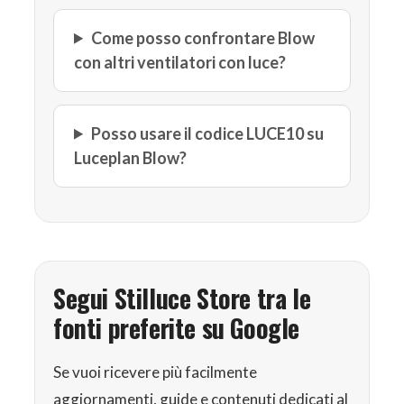
Come posso confrontare Blow
con altri ventilatori con luce?
Posso usare il codice LUCE10 su
Luceplan Blow?
Segui Stilluce Store tra le
fonti preferite su Google
Se vuoi ricevere più facilmente
aggiornamenti, guide e contenuti dedicati al