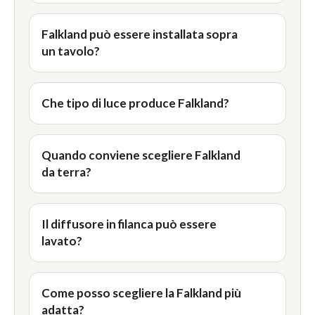
Falkland può essere installata sopra
un tavolo?
Che tipo di luce produce Falkland?
Quando conviene scegliere Falkland
da terra?
Il diffusore in filanca può essere
lavato?
Come posso scegliere la Falkland più
adatta?