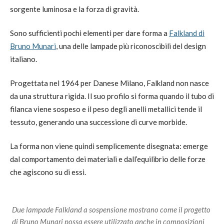
sorgente luminosa e la forza di gravità.
Sono sufficienti pochi elementi per dare forma a
Falkland di
Bruno Munari
, una delle lampade più riconoscibili del design
italiano.
Progettata nel 1964 per Danese Milano, Falkland non nasce
da una struttura rigida. Il suo profilo si forma quando il tubo di
filanca viene sospeso e il peso degli anelli metallici tende il
tessuto, generando una successione di curve morbide.
La forma non viene quindi semplicemente disegnata: emerge
dal comportamento dei materiali e dall’equilibrio delle forze
che agiscono su di essi.
Due lampade Falkland a sospensione mostrano come il progetto
di Bruno Munari possa essere utilizzato anche in composizioni