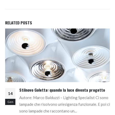
RELATED
POSTS
Stilnovo Goletta: quando la luce diventa progetto
14
Autore: Marco Balduzzi – Lighting Specialist Ci sono
Gen
lampade che risolvono un’esigenza funzionale. E poi ci
sono lampade che raccontano un...