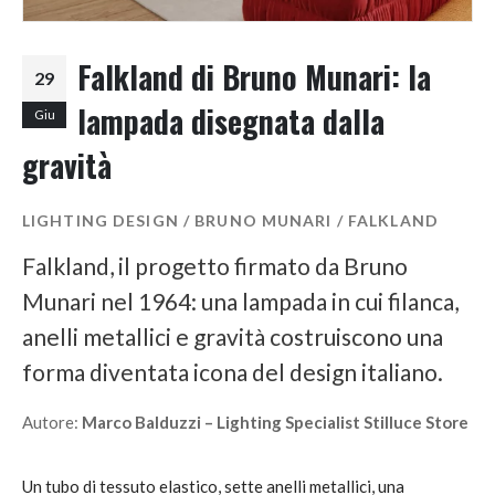
Falkland di Bruno Munari: la
29
lampada disegnata dalla
Giu
gravità
LIGHTING DESIGN / BRUNO MUNARI / FALKLAND
Falkland, il progetto firmato da Bruno
Munari nel 1964: una lampada in cui filanca,
anelli metallici e gravità costruiscono una
forma diventata icona del design italiano.
Autore:
Marco Balduzzi – Lighting Specialist Stilluce Store
Un tubo di tessuto elastico, sette anelli metallici, una