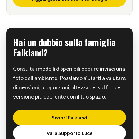
Hai un dubbio sulla famiglia
Falkland?
Consulta i modelli disponibili oppure inviaci una
foto dell’ambiente. Possiamo aiutarti a valutare
dimensioni, proporzioni, altezza del soffitto e
versione più coerente con il tuo spazio.
Scopri Falkland
Vai a Supporto Luce