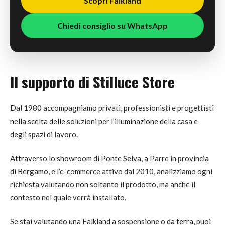
Scopri Falkland
Chiedi consiglio su WhatsApp
Il supporto di Stilluce Store
Dal 1980 accompagniamo privati, professionisti e progettisti
nella scelta delle soluzioni per l’illuminazione della casa e
degli spazi di lavoro.
Attraverso lo showroom di Ponte Selva, a Parre in provincia
di Bergamo, e l’e-commerce attivo dal 2010, analizziamo ogni
richiesta valutando non soltanto il prodotto, ma anche il
contesto nel quale verrà installato.
Se stai valutando una Falkland a sospensione o da terra, puoi