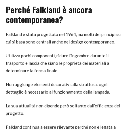
Perché Falkland è ancora
contemporanea?
Falkland è stata progettata nel 1964, ma molti dei principi su
cui si basa sono centrali anche nel design contemporaneo.
Utilizza pochi componenti, riduce l’ingombro durante il
trasporto e lascia che siano le proprietà dei materiali a
determinare la forma finale.
Non aggiunge elementi decorativi alla struttura: ogni
dettaglio è necessario al funzionamento della lampada.
La sua attualità non dipende però soltanto dall’efficienza del
progetto.
Falkland continua a essere rilevante perché non è legata a