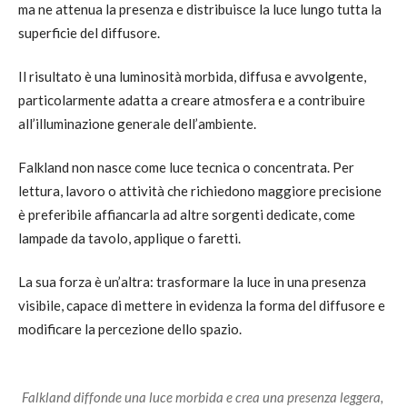
ma ne attenua la presenza e distribuisce la luce lungo tutta la
superficie del diffusore.
Il risultato è una luminosità morbida, diffusa e avvolgente,
particolarmente adatta a creare atmosfera e a contribuire
all’illuminazione generale dell’ambiente.
Falkland non nasce come luce tecnica o concentrata. Per
lettura, lavoro o attività che richiedono maggiore precisione
è preferibile affiancarla ad altre sorgenti dedicate, come
lampade da tavolo, applique o faretti.
La sua forza è un’altra: trasformare la luce in una presenza
visibile, capace di mettere in evidenza la forma del diffusore e
modificare la percezione dello spazio.
Falkland diffonde una luce morbida e crea una presenza leggera,