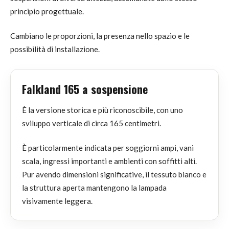
principio progettuale.
Cambiano le proporzioni, la presenza nello spazio e le
possibilità di installazione.
Falkland 165 a sospensione
È la versione storica e più riconoscibile, con uno
sviluppo verticale di circa 165 centimetri.
È particolarmente indicata per soggiorni ampi, vani
scala, ingressi importanti e ambienti con soffitti alti.
Pur avendo dimensioni significative, il tessuto bianco e
la struttura aperta mantengono la lampada
visivamente leggera.