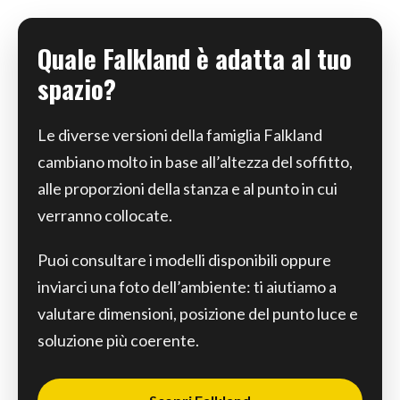
Quale Falkland è adatta al tuo
spazio?
Le diverse versioni della famiglia Falkland
cambiano molto in base all’altezza del soffitto,
alle proporzioni della stanza e al punto in cui
verranno collocate.
Puoi consultare i modelli disponibili oppure
inviarci una foto dell’ambiente: ti aiutiamo a
valutare dimensioni, posizione del punto luce e
soluzione più coerente.