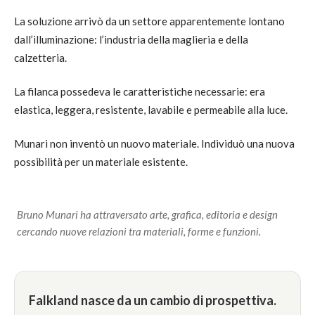
La soluzione arrivò da un settore apparentemente lontano
dall’illuminazione: l’industria della maglieria e della
calzetteria.
La filanca possedeva le caratteristiche necessarie: era
elastica, leggera, resistente, lavabile e permeabile alla luce.
Munari non inventò un nuovo materiale. Individuò una nuova
possibilità per un materiale esistente.
Bruno Munari ha attraversato arte, grafica, editoria e design
cercando nuove relazioni tra materiali, forme e funzioni.
Falkland nasce da un cambio di prospettiva.