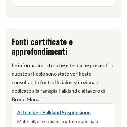
Fonti certificate e
approfondimenti
Le informazioni storiche e tecniche presenti in
questo articolo sono state verificate
consultando fonti ufficiali e istituzionali
dedicate alla famiglia Falkland e al lavoro di
Bruno Munari.
Artemide – Falkland Sospensione
Materiali, dimensioni, struttura e principio