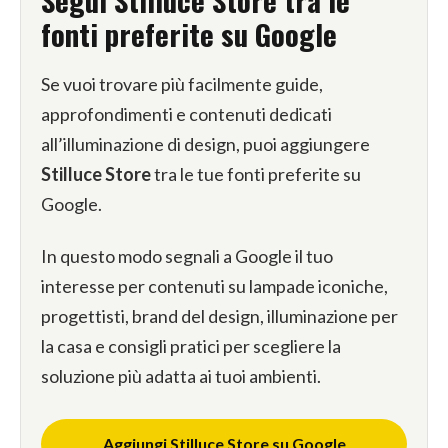
fonti preferite su Google
Se vuoi trovare più facilmente guide,
approfondimenti e contenuti dedicati
all’illuminazione di design, puoi aggiungere
Stilluce Store
tra le tue fonti preferite su
Google.
In questo modo segnali a Google il tuo
interesse per contenuti su lampade iconiche,
progettisti, brand del design, illuminazione per
la casa e consigli pratici per scegliere la
soluzione più adatta ai tuoi ambienti.
Aggiungi Stilluce Store su Google