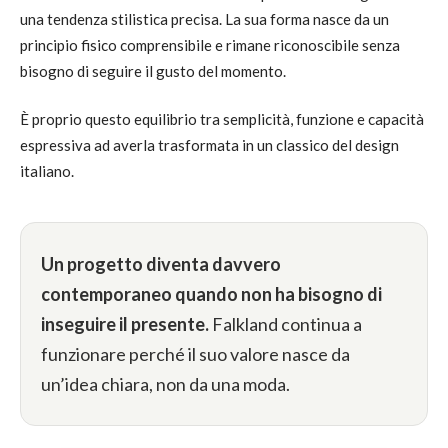
una tendenza stilistica precisa. La sua forma nasce da un
principio fisico comprensibile e rimane riconoscibile senza
bisogno di seguire il gusto del momento.
È proprio questo equilibrio tra semplicità, funzione e capacità
espressiva ad averla trasformata in un classico del design
italiano.
Un progetto diventa davvero
contemporaneo quando non ha bisogno di
inseguire il presente.
Falkland continua a
funzionare perché il suo valore nasce da
un’idea chiara, non da una moda.