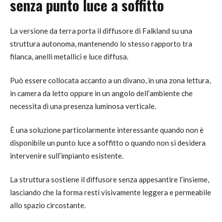
senza punto luce a soffitto
La versione da terra porta il diffusore di Falkland su una
struttura autonoma, mantenendo lo stesso rapporto tra
filanca, anelli metallici e luce diffusa.
Può essere collocata accanto a un divano, in una zona lettura,
in camera da letto oppure in un angolo dell’ambiente che
necessita di una presenza luminosa verticale.
È una soluzione particolarmente interessante quando non è
disponibile un punto luce a soffitto o quando non si desidera
intervenire sull’impianto esistente.
La struttura sostiene il diffusore senza appesantire l’insieme,
lasciando che la forma resti visivamente leggera e permeabile
allo spazio circostante.