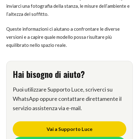
inviarci una fotografia della stanza, le misure dell’ambiente e
l’altezza del soffitto.
Queste informazioni ci aiutano a confrontare le diverse
versioni e a capire quale modello possa risultare più
equilibrato nello spazio reale.
Hai bisogno di aiuto?
Puoi utilizzare Supporto Luce, scriverci su
WhatsApp oppure contattare direttamente il
servizio assistenza via e-mail.
Vai a Supporto Luce