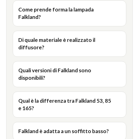
Come prende forma la lampada
Falkland?
Di quale materiale è realizzato il
diffusore?
Quali versioni di Falkland sono
disponibili?
Qual è la differenza tra Falkland 53, 85
e 165?
Falkland è adatta a un soffitto basso?