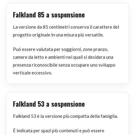
Falkland 85 a sospensione
La versione da 85 centimetri conserva il carattere del
progetto originale in una misura più versatile.
Può essere valutata per soggiorni, zone pranzo,
camere da letto e ambienti nei quali si desidera una
presenza riconoscibile senza occupare uno sviluppo
verticale eccessivo.
Falkland 53 a sospensione
Falkland 53 è la versione più compatta della famiglia.
È indicata per spazi più contenuti e può essere