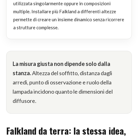
utilizzata singolarmente oppure in composizioni
multiple. Installare più Falkland a differenti altezze
permette di creare un insieme dinamico senza ricorrere
a strutture complesse.
La misura giusta non dipende solo dalla
stanza.
Altezza del soffitto, distanza dagli
arredi, punto di osservazione e ruolo della
lampada incidono quanto le dimensioni del
diffusore.
Falkland da terra: la stessa idea,