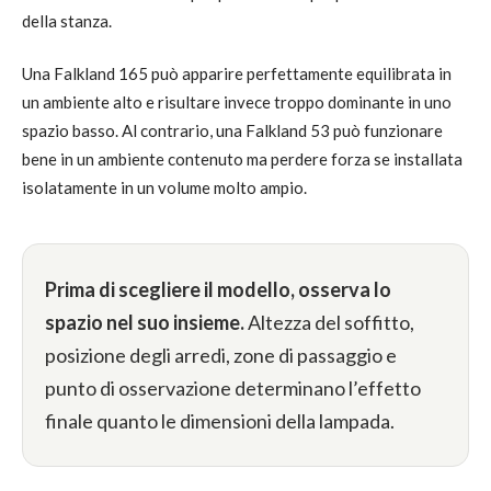
della stanza.
Una Falkland 165 può apparire perfettamente equilibrata in
un ambiente alto e risultare invece troppo dominante in uno
spazio basso. Al contrario, una Falkland 53 può funzionare
bene in un ambiente contenuto ma perdere forza se installata
isolatamente in un volume molto ampio.
Prima di scegliere il modello, osserva lo
spazio nel suo insieme.
Altezza del soffitto,
posizione degli arredi, zone di passaggio e
punto di osservazione determinano l’effetto
finale quanto le dimensioni della lampada.