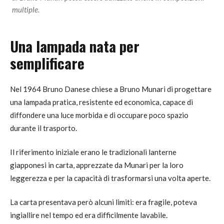
multiple.
Una lampada nata per
semplificare
Nel 1964 Bruno Danese chiese a Bruno Munari di progettare
una lampada pratica, resistente ed economica, capace di
diffondere una luce morbida e di occupare poco spazio
durante il trasporto.
Il riferimento iniziale erano le tradizionali lanterne
giapponesi in carta, apprezzate da Munari per la loro
leggerezza e per la capacità di trasformarsi una volta aperte.
La carta presentava però alcuni limiti: era fragile, poteva
ingiallire nel tempo ed era difficilmente lavabile.