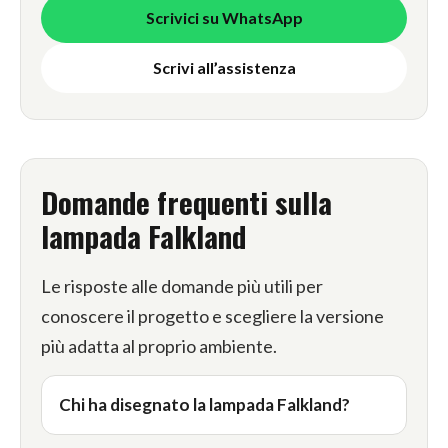
Scrivici su WhatsApp
Scrivi all’assistenza
Domande frequenti sulla
lampada Falkland
Le risposte alle domande più utili per
conoscere il progetto e scegliere la versione
più adatta al proprio ambiente.
Chi ha disegnato la lampada Falkland?