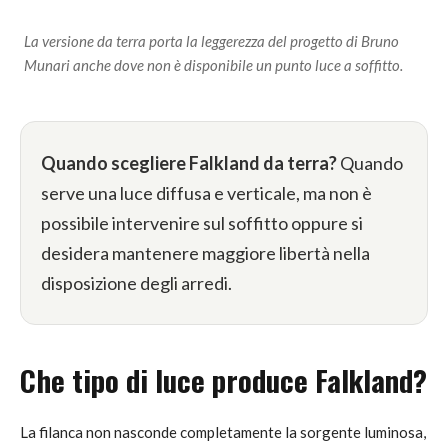
La versione da terra porta la leggerezza del progetto di Bruno
Munari anche dove non è disponibile un punto luce a soffitto.
Quando scegliere Falkland da terra?
Quando
serve una luce diffusa e verticale, ma non è
possibile intervenire sul soffitto oppure si
desidera mantenere maggiore libertà nella
disposizione degli arredi.
Che tipo di luce produce Falkland?
La filanca non nasconde completamente la sorgente luminosa,