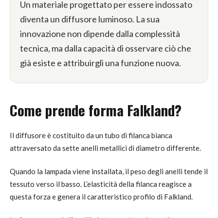
Un materiale progettato per essere indossato
diventa un diffusore luminoso. La sua
innovazione non dipende dalla complessità
tecnica, ma dalla capacità di osservare ciò che
già esiste e attribuirgli una funzione nuova.
Come prende forma Falkland?
Il diffusore è costituito da un tubo di filanca bianca
attraversato da sette anelli metallici di diametro differente.
Quando la lampada viene installata, il peso degli anelli tende il
tessuto verso il basso. L’elasticità della filanca reagisce a
questa forza e genera il caratteristico profilo di Falkland.