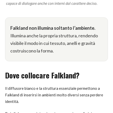
capace di dialogare anche con interni dal carattere deciso.
Falkland non illumina soltanto l’ambiente.
Illumina anche la propria struttura, rendendo
visibile il modo in cui tessuto, anelli e gravità
costruiscono la forma.
Dove collocare Falkland?
Il diffusore bianco e la struttura essenziale permettono a
Falkland di inserirsi in ambienti molto diversi senza perdere
identità.