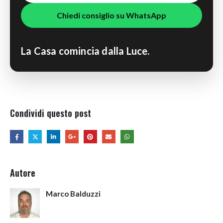
Chiedi consiglio su WhatsApp
La Casa comincia dalla Luce.
Condividi questo post
Autore
Marco Balduzzi