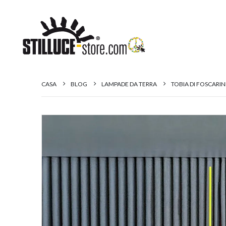
CASA
BLOG
LAMPADE DA TERRA
TOBIA DI FOSCARI