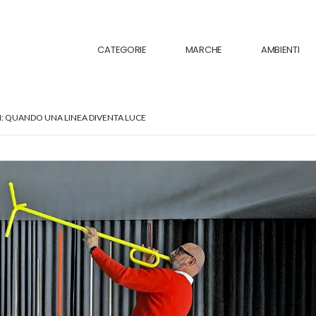
CATEGORIE
MARCHE
AMBIENTI
NI: QUANDO UNA LINEA DIVENTA LUCE