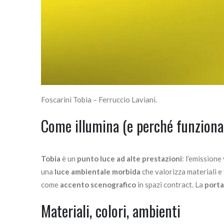
Foscarini Tobia – Ferruccio Laviani.
Come illumina (e perché funziona
Tobia
è un
punto luce ad alte prestazioni
: l’emissione
una
luce ambientale morbida
che valorizza materiali e 
come
accento scenografico
in spazi contract. La
porta
Materiali, colori, ambienti