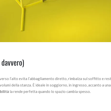
 davvero)
 verso l’alto evita l’abbagliamento diretto, rimbalza sul soffitto e res
volumi della stanza. È ideale in soggiorno, in ingresso, accanto a una 
bilità
la rende perfetta quando lo spazio cambia spesso.