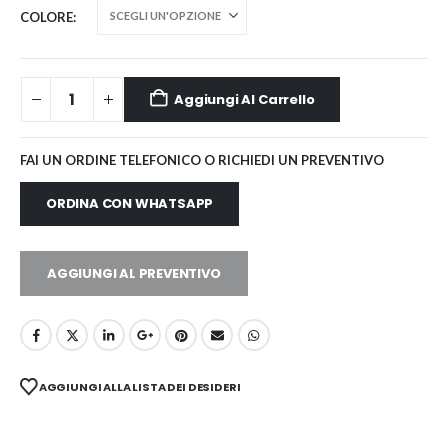
COLORE
Aggiungi Al Carrello
FAI UN ORDINE TELEFONICO O RICHIEDI UN PREVENTIVO
ORDINA CON WHATSAPP
AGGIUNGI AL PREVENTIVO
AGGIUNGI ALLA LISTA DEI DESIDERI