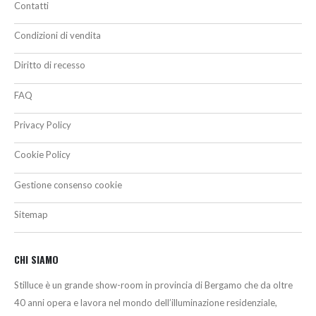
Contatti
Condizioni di vendita
Diritto di recesso
FAQ
Privacy Policy
Cookie Policy
Gestione consenso cookie
Sitemap
CHI SIAMO
Stilluce è un grande show-room in provincia di Bergamo che da oltre
40 anni opera e lavora nel mondo dell’illuminazione residenziale,