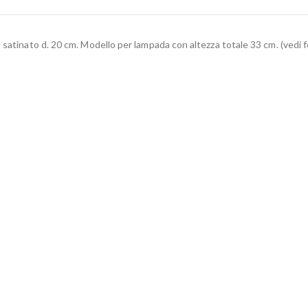
satinato d. 20 cm. Modello per lampada con altezza totale 33 cm. (vedi f