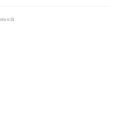
oto n.5)