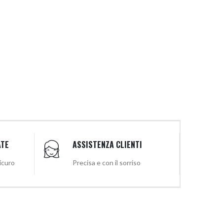
ATE
ASSISTENZA CLIENTI
sicuro
Precisa e con il sorriso