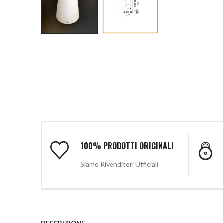
100% PRODOTTI ORIGINALI
Siamo Rivenditori Ufficiali
DESCRIZIONE