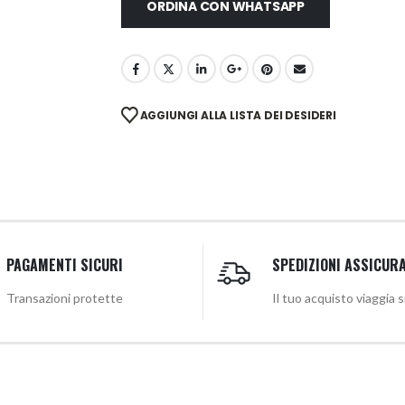
ORDINA CON WHATSAPP
AGGIUNGI ALLA LISTA DEI DESIDERI
PAGAMENTI SICURI
SPEDIZIONI ASSICUR
Transazioni protette
Il tuo acquisto viaggia 