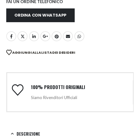
FAI UN ORDINE TELEFONICO
ORDINA CON WHATSAPP
AGGIUNGI ALLA LISTA DEI DESIDERI
100% PRODOTTI ORIGINALI
Siamo Rivenditori Ufficiali
DESCRIZIONE