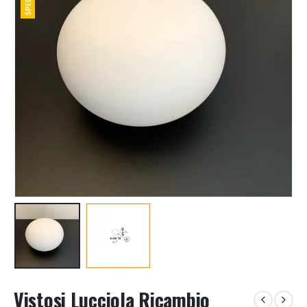
Vistosi Lucciola Ricambio