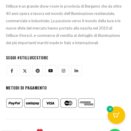
Stilluce è un grande show-room in provincia di Bergamo che da oltre
40 anni opera e lavora nel mondo dell’illuminazione residenziale,
commerciale e industriale. La passione verso il mondo della luce e le
nuove sfide del mercato hanno portato alla nascita nel 2010 di
Stilluce-Store.it, e-commerce di vendita al dettaglio di illuminazione
dei più importanti marchi made in Italy e internazionali.
SEGUI #STILLUCESTORE
METODI DI PAGAMENTO
0