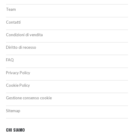
Team
Contatti
Condizioni di vendita
Diritto di recesso
FAQ
Privacy Policy
Cookie Policy
Gestione consenso cookie
Sitemap
CHI SIAMO