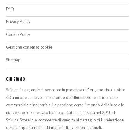
FAQ
Privacy Policy
Cookie Policy
Gestione consenso cookie
Sitemap
CHI SIAMO
Stilluce è un grande show-room in provincia di Bergamo che da oltre
40 anni opera e lavora nel mondo dell’illuminazione residenziale,
commerciale e industriale. La passione verso il mondo della luce e le
nuove sfide del mercato hanno portato alla nascita nel 2010 di
Stilluce-Store.it, e-commerce di vendita al dettaglio di illuminazione
dei più importanti marchi made in Italy e internazionali.