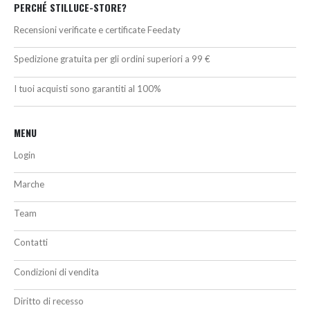
PERCHÉ STILLUCE-STORE?
Recensioni verificate e certificate Feedaty
Spedizione gratuita per gli ordini superiori a 99 €
I tuoi acquisti sono garantiti al 100%
MENU
Login
Marche
Team
Contatti
Condizioni di vendita
Diritto di recesso