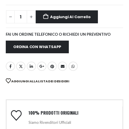
Aggiungi Al Carrello
FAI UN ORDINE TELEFONICO O RICHIEDI UN PREVENTIVO
ORDINA CON WHATSAPP
AGGIUNGI ALLA LISTA DEI DESIDERI
100% PRODOTTI ORIGINALI
Siamo Rivenditori Ufficiali