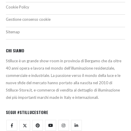
Cookie Policy
Gestione consenso cookie
Sitemap
CHI SIAMO
Stilluce è un grande show-room in provincia di Bergamo che da oltre
40 anni opera e lavora nel mondo dell’illuminazione residenziale,
commerciale e industriale. La passione verso il mondo della luce e le
nuove sfide del mercato hanno portato alla nascita nel 2010 di
Stilluce-Store.it, e-commerce di vendita al dettaglio di illuminazione
dei più importanti marchi made in Italy e internazionali.
SEGUI #STILLUCESTORE