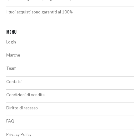
I tuoi acquisti sono garantiti al 100%
MENU
Login
Marche
Team
Contatti
Condizioni di vendita
Diritto di recesso
FAQ
Privacy Policy