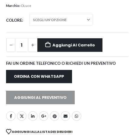
Marchio:
OLuce
COLORE
Aggiungi Al Carrello
FAI UN ORDINE TELEFONICO O RICHIEDI UN PREVENTIVO
ORDINA CON WHATSAPP
AGGIUNGI AL PREVENTIVO
AGGIUNGI ALLA LISTA DEI DESIDERI