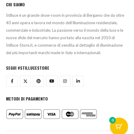
CHI SIAMO
Stilluce è un grande show-room in provincia di Bergamo che da oltre
40 anni opera e lavora nel mondo dell’illuminazione residenziale,
commerciale e industriale. La passione verso il mondo della luce e le
nuove sfide del mercato hanno portato alla nascita nel 2010 di
Stilluce-Store.it, e-commerce di vendita al dettaglio di illuminazione
dei più importanti marchi made in Italy e internazionali.
SEGUI #STILLUCESTORE
METODI DI PAGAMENTO
0