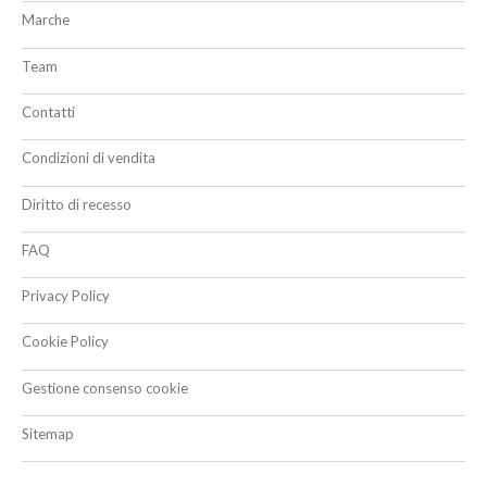
Marche
Team
Contatti
Condizioni di vendita
Diritto di recesso
FAQ
Privacy Policy
Cookie Policy
Gestione consenso cookie
Sitemap