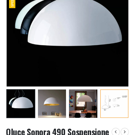
Oluce Sonora 490 Sospensione