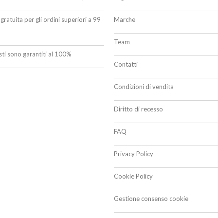
gratuita per gli ordini superiori a 99
Marche
Team
isti sono garantiti al 100%
Contatti
Condizioni di vendita
Diritto di recesso
FAQ
Privacy Policy
Cookie Policy
Gestione consenso cookie