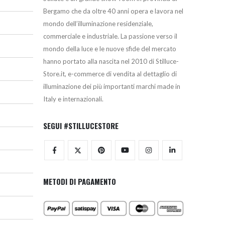
Bergamo che da oltre 40 anni opera e lavora nel
mondo dell’illuminazione residenziale,
commerciale e industriale. La passione verso il
mondo della luce e le nuove sfide del mercato
hanno portato alla nascita nel 2010 di Stilluce-
Store.it, e-commerce di vendita al dettaglio di
illuminazione dei più importanti marchi made in
Italy e internazionali.
SEGUI #STILLUCESTORE
METODI DI PAGAMENTO