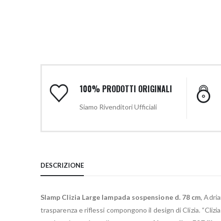
100% PRODOTTI ORIGINALI
Siamo Rivenditori Ufficiali
DESCRIZIONE
Slamp Clizia Large lampada sospensione d. 78 cm
, Adri
trasparenza e riflessi compongono il design di Clizia. “Clizi