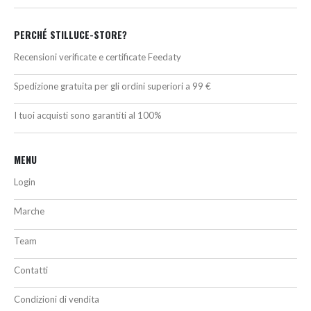
PERCHÉ STILLUCE-STORE?
Recensioni verificate e certificate Feedaty
Spedizione gratuita per gli ordini superiori a 99 €
I tuoi acquisti sono garantiti al 100%
MENU
Login
Marche
Team
Contatti
Condizioni di vendita