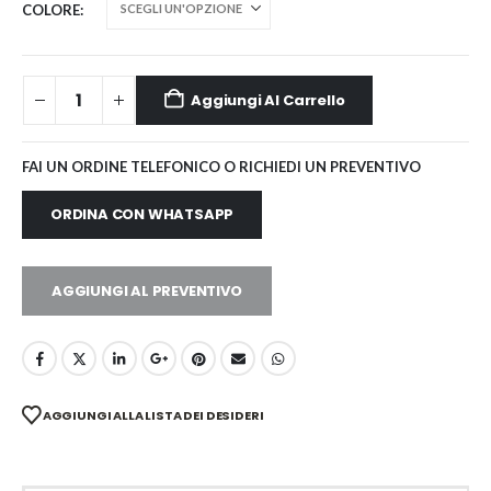
COLORE
Aggiungi Al Carrello
FAI UN ORDINE TELEFONICO O RICHIEDI UN PREVENTIVO
ORDINA CON WHATSAPP
AGGIUNGI AL PREVENTIVO
AGGIUNGI ALLA LISTA DEI DESIDERI