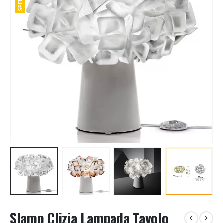
Slamp Clizia Lampada Tavolo