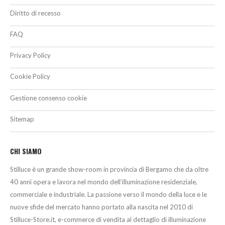
Diritto di recesso
FAQ
Privacy Policy
Cookie Policy
Gestione consenso cookie
Sitemap
CHI SIAMO
Stilluce è un grande show-room in provincia di Bergamo che da oltre
40 anni opera e lavora nel mondo dell’illuminazione residenziale,
commerciale e industriale. La passione verso il mondo della luce e le
nuove sfide del mercato hanno portato alla nascita nel 2010 di
Stilluce-Store.it, e-commerce di vendita al dettaglio di illuminazione