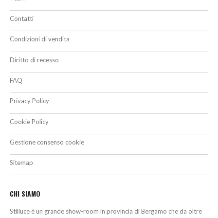
Contatti
Condizioni di vendita
Diritto di recesso
FAQ
Privacy Policy
Cookie Policy
Gestione consenso cookie
Sitemap
CHI SIAMO
Stilluce è un grande show-room in provincia di Bergamo che da oltre