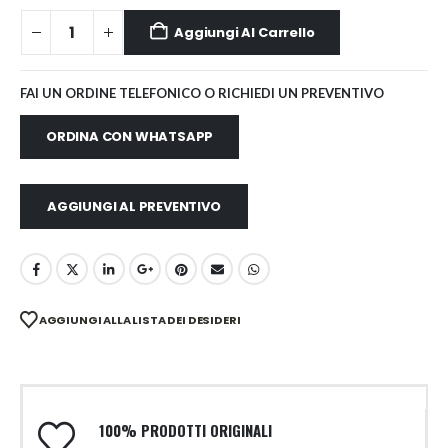
Aggiungi Al Carrello
FAI UN ORDINE TELEFONICO O RICHIEDI UN PREVENTIVO
ORDINA CON WHATSAPP
AGGIUNGI AL PREVENTIVO
AGGIUNGI ALLA LISTA DEI DESIDERI
100% PRODOTTI ORIGINALI