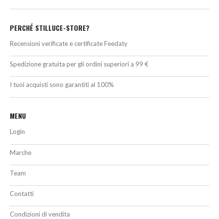
PERCHÉ STILLUCE-STORE?
Recensioni verificate e certificate Feedaty
Spedizione gratuita per gli ordini superiori a 99 €
I tuoi acquisti sono garantiti al 100%
MENU
Login
Marche
Team
Contatti
Condizioni di vendita