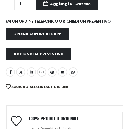
Aggiungi Al Carrello
FAI UN ORDINE TELEFONICO O RICHIEDI UN PREVENTIVO
ORDINA CON WHATSAPP
AGGIUNGI AL PREVENTIVO
AGGIUNGI ALLA LISTA DEI DESIDERI
100% PRODOTTI ORIGINALI
Siamo Rivenditori Ufficiali