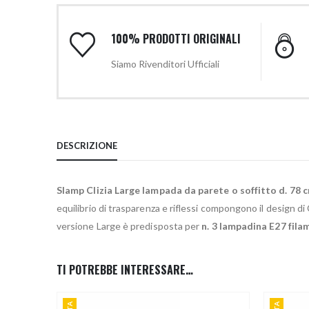
100% PRODOTTI ORIGINALI
Siamo Rivenditori Ufficiali
DESCRIZIONE
Slamp Clizia Large lampada da parete o soffitto d. 78 
equilibrio di trasparenza e riflessi compongono il design di 
versione Large è predisposta per
n. 3 lampadina E27 fil
TI POTREBBE INTERESSARE…