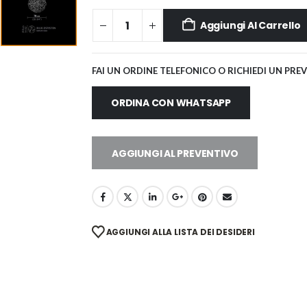
Aggiungi Al Carrello
FAI UN ORDINE TELEFONICO O RICHIEDI UN PRE
ORDINA CON WHATSAPP
AGGIUNGI AL PREVENTIVO
AGGIUNGI ALLA LISTA DEI DESIDERI