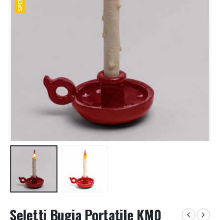
Seletti Bugia Portatile KM0