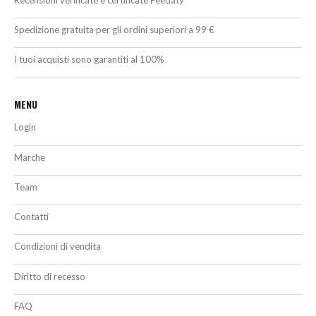
Spedizione gratuita per gli ordini superiori a 99 €
I tuoi acquisti sono garantiti al 100%
MENU
Login
Marche
Team
Contatti
Condizioni di vendita
Diritto di recesso
FAQ