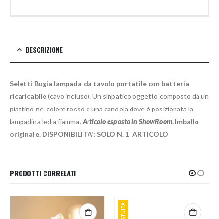
DESCRIZIONE
Seletti Bugia lampada da tavolo portatile con batteria
ricaricabile
(cavo incluso). Un sinpatico oggetto composto da un
piattino nel colore rosso e una candela dove è posizionata la
lampadina led a fiamma.
Articolo esposto in ShowRoom
. Imballo
originale.
DISPONIBILITA’: SOLO N. 1 ARTICOLO
PRODOTTI CORRELATI