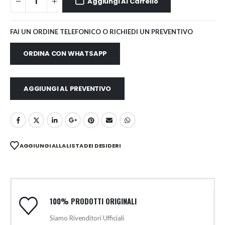
Aggiungi Al Carrello
FAI UN ORDINE TELEFONICO O RICHIEDI UN PREVENTIVO
ORDINA CON WHATSAPP
AGGIUNGI AL PREVENTIVO
AGGIUNGI ALLA LISTA DEI DESIDERI
100% PRODOTTI ORIGINALI
Siamo Rivenditori Ufficiali