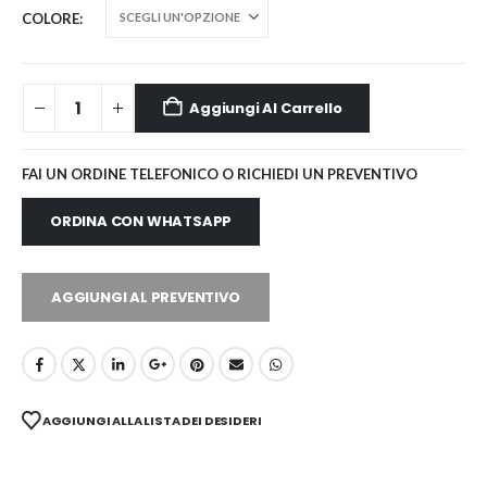
COLORE
Aggiungi Al Carrello
FAI UN ORDINE TELEFONICO O RICHIEDI UN PREVENTIVO
ORDINA CON WHATSAPP
AGGIUNGI AL PREVENTIVO
AGGIUNGI ALLA LISTA DEI DESIDERI