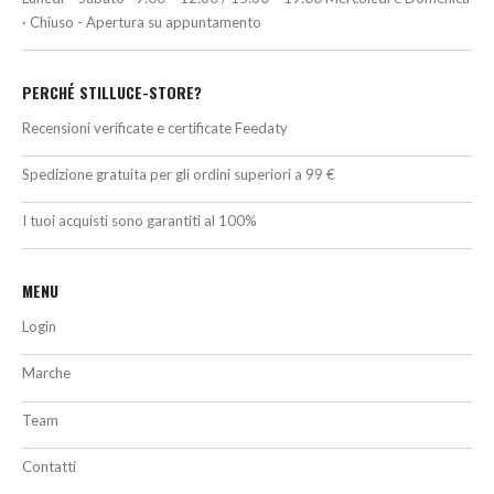
· Chiuso - Apertura su appuntamento
PERCHÉ STILLUCE-STORE?
Recensioni verificate e certificate Feedaty
Spedizione gratuita per gli ordini superiori a 99 €
I tuoi acquisti sono garantiti al 100%
MENU
Login
Marche
Team
Contatti