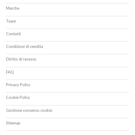
Marche
Team
Contatti
Condizioni di vendita
Diritto di recesso
FAQ
Privacy Policy
Cookie Policy
Gestione consenso cookie
Sitemap