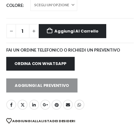
COLORE
Aggiungi Al Carrello
FAI UN ORDINE TELEFONICO O RICHIEDI UN PREVENTIVO
ORDINA CON WHATSAPP
AGGIUNGI AL PREVENTIVO
AGGIUNGI ALLA LISTA DEI DESIDERI