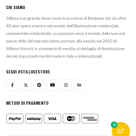
CHI SIAMO
Stilluce è un grande show-room in provincia di Bergamo che da oltre
40 anni opera e lavora nel mondo dell’illuminazione residenziale,
commerciale e industriale. La passione verso il mondo della luce e le
nuove sfide del mercato hanno portato alla nascita nel 2010 di
Stilluce-Store.it, e-commerce di vendita al dettaglio di illuminazione
dei più importanti marchi made in Italy e internazionali.
SEGUI #STILLUCESTORE
METODI DI PAGAMENTO
0