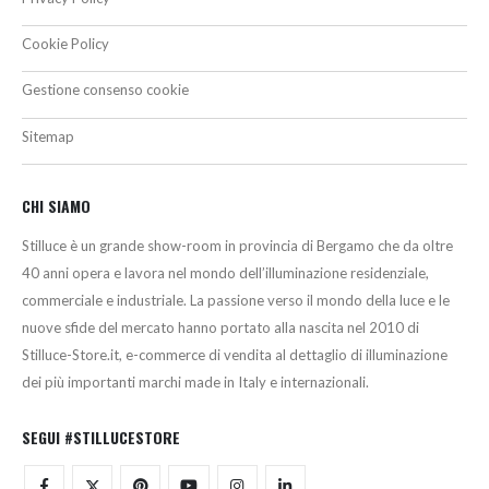
Cookie Policy
Gestione consenso cookie
Sitemap
CHI SIAMO
Stilluce è un grande show-room in provincia di Bergamo che da oltre
40 anni opera e lavora nel mondo dell’illuminazione residenziale,
commerciale e industriale. La passione verso il mondo della luce e le
nuove sfide del mercato hanno portato alla nascita nel 2010 di
Stilluce-Store.it, e-commerce di vendita al dettaglio di illuminazione
dei più importanti marchi made in Italy e internazionali.
SEGUI #STILLUCESTORE