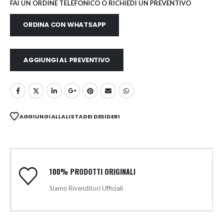
FAI UN ORDINE TELEFONICO O RICHIEDI UN PREVENTIVO
ORDINA CON WHATSAPP
AGGIUNGI AL PREVENTIVO
AGGIUNGI ALLA LISTA DEI DESIDERI
100% PRODOTTI ORIGINALI
Siamo Rivenditori Ufficiali