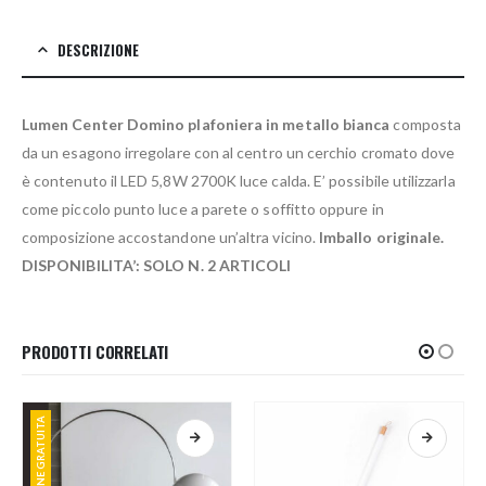
DESCRIZIONE
Lumen Center Domino plafoniera in metallo bianca
composta
da un esagono irregolare con al centro un cerchio cromato dove
è contenuto il LED 5,8W 2700K luce calda. E’ possibile utilizzarla
come piccolo punto luce a parete o soffitto oppure in
composizione accostandone un’altra vicino.
Imballo originale.
DISPONIBILITA’: SOLO N. 2 ARTICOLI
PRODOTTI CORRELATI
SPEDIZIONE GRATUITA