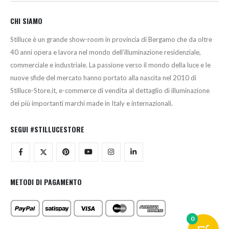
CHI SIAMO
Stilluce è un grande show-room in provincia di Bergamo che da oltre
40 anni opera e lavora nel mondo dell’illuminazione residenziale,
commerciale e industriale. La passione verso il mondo della luce e le
nuove sfide del mercato hanno portato alla nascita nel 2010 di
Stilluce-Store.it, e-commerce di vendita al dettaglio di illuminazione
dei più importanti marchi made in Italy e internazionali.
SEGUI #STILLUCESTORE
METODI DI PAGAMENTO
0