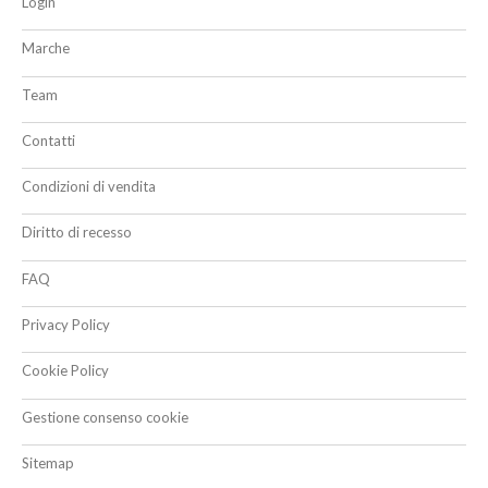
Login
Marche
Team
Contatti
Condizioni di vendita
Diritto di recesso
FAQ
Privacy Policy
Cookie Policy
Gestione consenso cookie
Sitemap