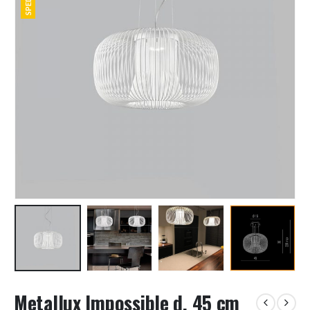
Metallux Impossible d. 45 cm