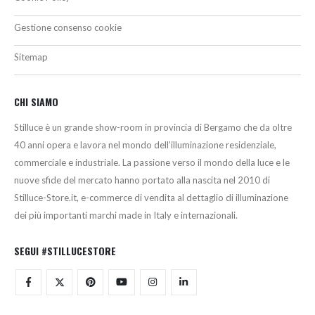
Gestione consenso cookie
Sitemap
CHI SIAMO
Stilluce è un grande show-room in provincia di Bergamo che da oltre
40 anni opera e lavora nel mondo dell’illuminazione residenziale,
commerciale e industriale. La passione verso il mondo della luce e le
nuove sfide del mercato hanno portato alla nascita nel 2010 di
Stilluce-Store.it, e-commerce di vendita al dettaglio di illuminazione
dei più importanti marchi made in Italy e internazionali.
SEGUI #STILLUCESTORE