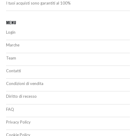
I tuoi acquisti sono garantiti al 100%
MENU
Login
Marche
Team
Contatti
Condizioni di vendita
Diritto di recesso
FAQ
Privacy Policy
Cookie Policy