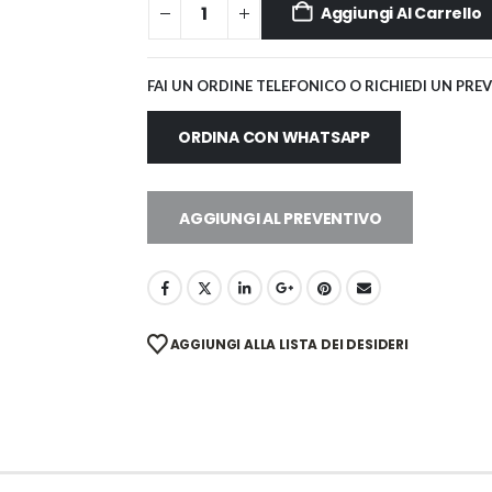
Aggiungi Al Carrello
FAI UN ORDINE TELEFONICO O RICHIEDI UN PRE
ORDINA CON WHATSAPP
AGGIUNGI AL PREVENTIVO
AGGIUNGI ALLA LISTA DEI DESIDERI