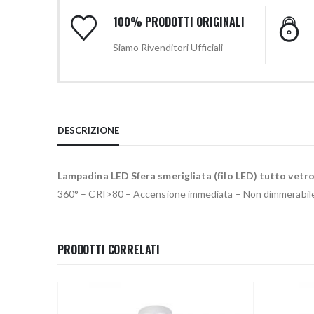
100% PRODOTTI ORIGINALI
Siamo Rivenditori Ufficiali
DESCRIZIONE
Lampadina LED Sfera smerigliata (filo LED) tutto vetr
360° – CRI>80 – Accensione immediata – Non dimmerabile
PRODOTTI CORRELATI