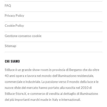
FAQ
Privacy Policy
Cookie Policy
Gestione consenso cookie
Sitemap
CHI SIAMO
Stilluce è un grande show-room in provincia di Bergamo che da oltre
40 anni opera e lavora nel mondo dell’illuminazione residenziale,
commerciale e industriale. La passione verso il mondo della luce e le
nuove sfide del mercato hanno portato alla nascita nel 2010 di
Stilluce-Store.it, e-commerce di vendita al dettaglio di illuminazione
dei più importanti marchi made in Italy e internazionali.