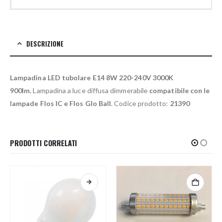
DESCRIZIONE
Lampadina LED tubolare E14 8W 220-240V 3000K
900lm.
Lampadina a luce diffusa dimmerabile
compatibile con le
lampade Flos IC e Flos Glo Ball
. Codice prodotto:
21390
PRODOTTI CORRELATI