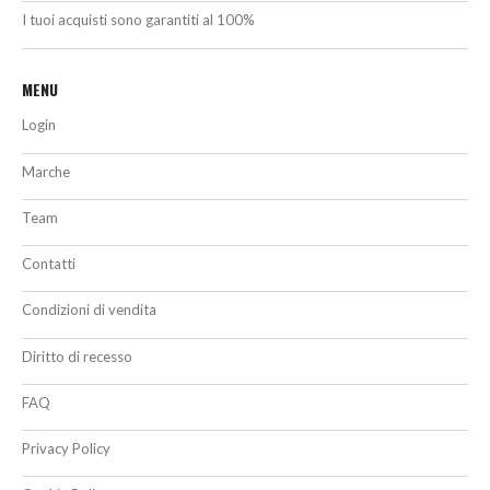
I tuoi acquisti sono garantiti al 100%
MENU
Login
Marche
Team
Contatti
Condizioni di vendita
Diritto di recesso
FAQ
Privacy Policy