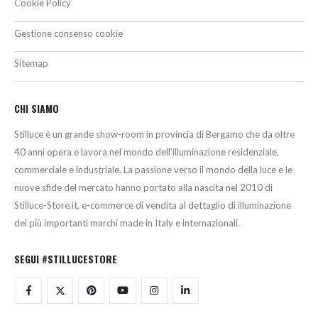
Cookie Policy
Gestione consenso cookie
Sitemap
CHI SIAMO
Stilluce è un grande show-room in provincia di Bergamo che da oltre
40 anni opera e lavora nel mondo dell’illuminazione residenziale,
commerciale e industriale. La passione verso il mondo della luce e le
nuove sfide del mercato hanno portato alla nascita nel 2010 di
Stilluce-Store.it, e-commerce di vendita al dettaglio di illuminazione
dei più importanti marchi made in Italy e internazionali.
SEGUI #STILLUCESTORE