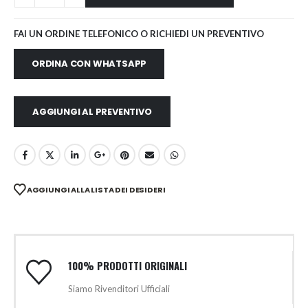
FAI UN ORDINE TELEFONICO O RICHIEDI UN PREVENTIVO
ORDINA CON WHATSAPP
AGGIUNGI AL PREVENTIVO
AGGIUNGI ALLA LISTA DEI DESIDERI
100% PRODOTTI ORIGINALI
Siamo Rivenditori Ufficiali