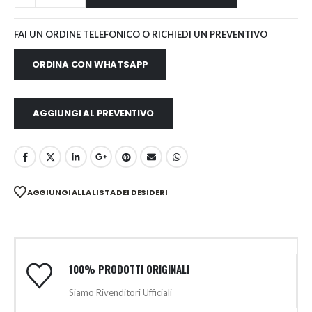
FAI UN ORDINE TELEFONICO O RICHIEDI UN PREVENTIVO
ORDINA CON WHATSAPP
AGGIUNGI AL PREVENTIVO
AGGIUNGI ALLA LISTA DEI DESIDERI
100% PRODOTTI ORIGINALI
Siamo Rivenditori Ufficiali