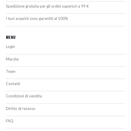
Spedizione gratuita per gli ordini superiori a 99 €
I tuoi acquisti sono garantiti al 100%
MENU
Login
Marche
Team
Contatti
Condizioni di vendita
Diritto di recesso
FAQ