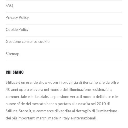
FAQ
Privacy Policy
Cookie Policy
Gestione consenso cookie
Sitemap
CHI SIAMO
Stilluce è un grande show-room in provincia di Bergamo che da oltre
40 anni opera e lavora nel mondo dell’illuminazione residenziale,
commerciale e industriale. La passione verso il mondo della luce e le
nuove sfide del mercato hanno portato alla nascita nel 2010 di
Stilluce-Store.it, e-commerce di vendita al dettaglio di illuminazione
dei più importanti marchi made in Italy e internazionali.