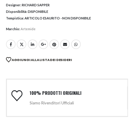
Designer:
RICHARD SAPPER
Disponibilità:
DISPONIBILE
Tempistica:
ARTICOLO ESAURITO - NON DISPONIBILE
Marchio:
Artemide
AGGIUNGI ALLA LISTA DEI DESIDERI
100% PRODOTTI ORIGINALI
Siamo Rivenditori Ufficiali