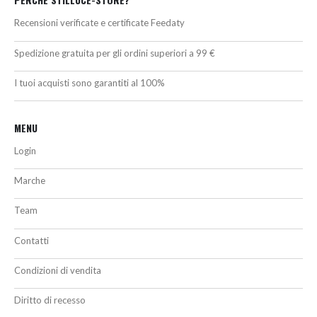
Recensioni verificate e certificate Feedaty
Spedizione gratuita per gli ordini superiori a 99 €
I tuoi acquisti sono garantiti al 100%
MENU
Login
Marche
Team
Contatti
Condizioni di vendita
Diritto di recesso