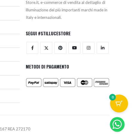
Store.it, e-commerce di vendita al dettaglio di
illuminazione dei più importanti marchi made in
Italy e internazionali.
SEGUI #STILLUCESTORE
METODI DI PAGAMENTO
0
670167 REA 272170