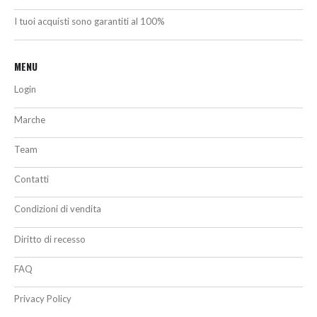
I tuoi acquisti sono garantiti al 100%
MENU
Login
Marche
Team
Contatti
Condizioni di vendita
Diritto di recesso
FAQ
Privacy Policy