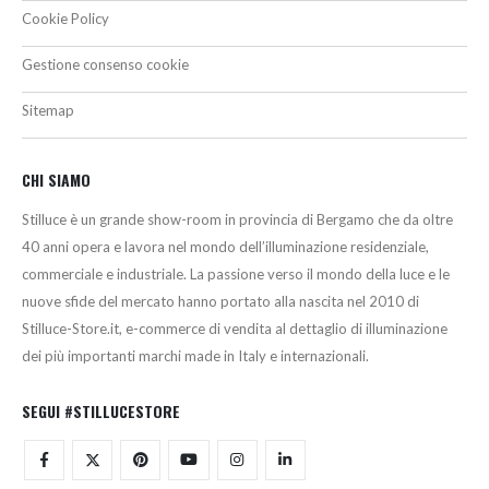
Cookie Policy
Gestione consenso cookie
Sitemap
CHI SIAMO
Stilluce è un grande show-room in provincia di Bergamo che da oltre
40 anni opera e lavora nel mondo dell’illuminazione residenziale,
commerciale e industriale. La passione verso il mondo della luce e le
nuove sfide del mercato hanno portato alla nascita nel 2010 di
Stilluce-Store.it, e-commerce di vendita al dettaglio di illuminazione
dei più importanti marchi made in Italy e internazionali.
SEGUI #STILLUCESTORE