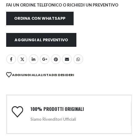
FAI UN ORDINE TELEFONICO O RICHIEDI UN PREVENTIVO
ORDINA CON WHATSAPP
AGGIUNGI AL PREVENTIVO
AGGIUNGI ALLA LISTA DEI DESIDERI
100% PRODOTTI ORIGINALI
Siamo Rivenditori Ufficiali