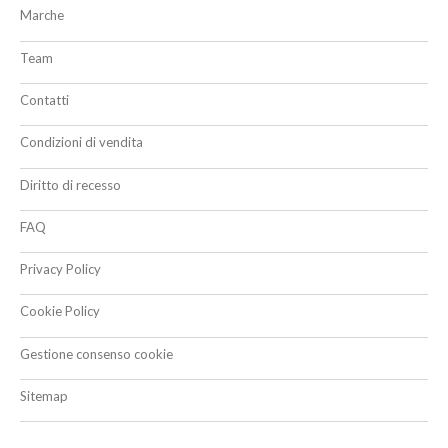
Marche
Team
Contatti
Condizioni di vendita
Diritto di recesso
FAQ
Privacy Policy
Cookie Policy
Gestione consenso cookie
Sitemap