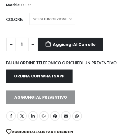
Marchio:
OLuce
COLORE
Aggiungi Al Carrello
FAI UN ORDINE TELEFONICO O RICHIEDI UN PREVENTIVO
ORDINA CON WHATSAPP
AGGIUNGI AL PREVENTIVO
AGGIUNGI ALLA LISTA DEI DESIDERI