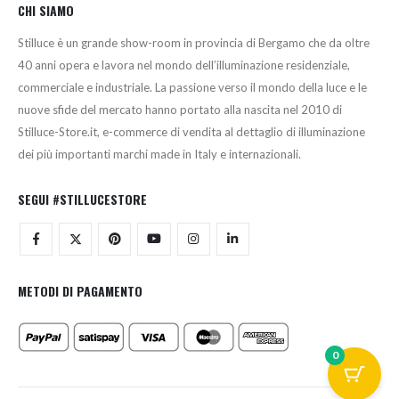
CHI SIAMO
Stilluce è un grande show-room in provincia di Bergamo che da oltre
40 anni opera e lavora nel mondo dell’illuminazione residenziale,
commerciale e industriale. La passione verso il mondo della luce e le
nuove sfide del mercato hanno portato alla nascita nel 2010 di
Stilluce-Store.it, e-commerce di vendita al dettaglio di illuminazione
dei più importanti marchi made in Italy e internazionali.
SEGUI #STILLUCESTORE
METODI DI PAGAMENTO
0