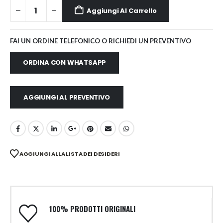
Aggiungi Al Carrello
FAI UN ORDINE TELEFONICO O RICHIEDI UN PREVENTIVO
ORDINA CON WHATSAPP
AGGIUNGI AL PREVENTIVO
AGGIUNGI ALLA LISTA DEI DESIDERI
100% PRODOTTI ORIGINALI