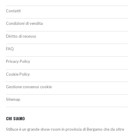
Contatti
Condizioni di vendita
Diritto di recesso
FAQ
Privacy Policy
Cookie Policy
Gestione consenso cookie
Sitemap
CHI SIAMO
Stilluce è un grande show-room in provincia di Bergamo che da oltre