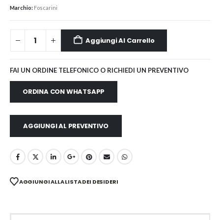
Marchio:
Foscarini
Aggiungi Al Carrello
FAI UN ORDINE TELEFONICO O RICHIEDI UN PREVENTIVO
ORDINA CON WHATSAPP
AGGIUNGI AL PREVENTIVO
AGGIUNGI ALLA LISTA DEI DESIDERI