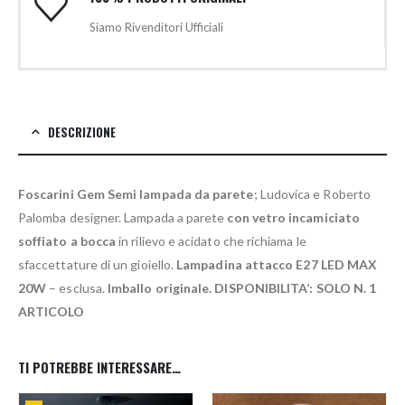
Siamo Rivenditori Ufficiali
DESCRIZIONE
Foscarini Gem Semi lampada da parete
; Ludovica e Roberto
Palomba designer. Lampada a parete
con vetro incamiciato
soffiato a bocca
in rilievo e acidato che richiama le
sfaccettature di un gioiello.
Lampadina attacco E27 LED MAX
20W
– esclusa.
Imballo originale. DISPONIBILITA’: SOLO N. 1
ARTICOLO
TI POTREBBE INTERESSARE…