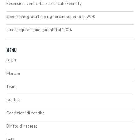
Recensioni verificate e certificate Feedaty
Spedizione gratuita per gli ordini superiori a 99 €
I tuoi acquisti sono garantiti al 100%
MENU
Login
Marche
Team
Contatti
Condizioni di vendita
Diritto di recesso
FAQ