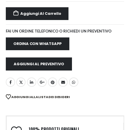
Aggiungi Al Carrello
FAI UN ORDINE TELEFONICO O RICHIEDI UN PREVENTIVO
ORDINA CON WHATSAPP
AGGIUNGI AL PREVENTIVO
AGGIUNGI ALLA LISTA DEI DESIDERI
100% PRODOTTI ORIGINALI